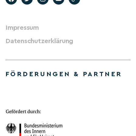
Impressum
Datenschutzerklärung
FÖRDERUNGEN & PARTNER