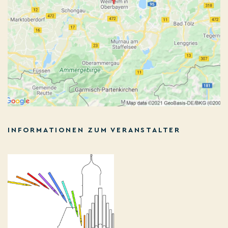
INFORMATIONEN ZUM VERANSTALTER