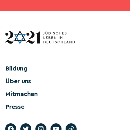
Bildung
Über uns
Mitmachen
Presse