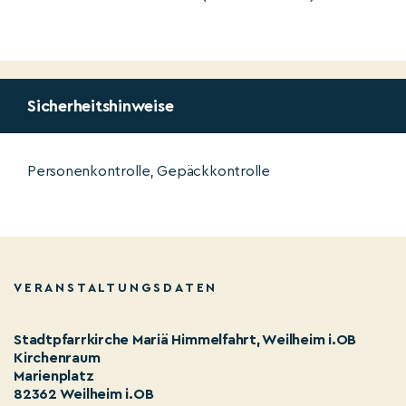
Sicherheitshinweise
Personenkontrolle, Gepäckkontrolle
VERANSTALTUNGSDATEN
Stadtpfarrkirche Mariä Himmelfahrt, Weilheim i.OB
Kirchenraum
Marienplatz
82362 Weilheim i.OB