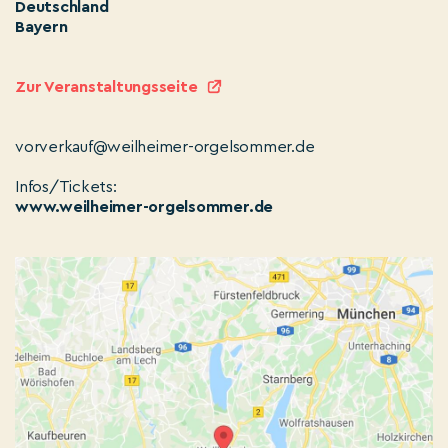
Deutschland
Bayern
Zur Veranstaltungsseite
vorverkauf@weilheimer-orgelsommer.de
Infos/Tickets:
www.weilheimer-orgelsommer.de