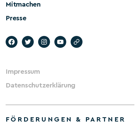
Mitmachen
Presse
Impressum
Datenschutzerklärung
FÖRDERUNGEN & PARTNER