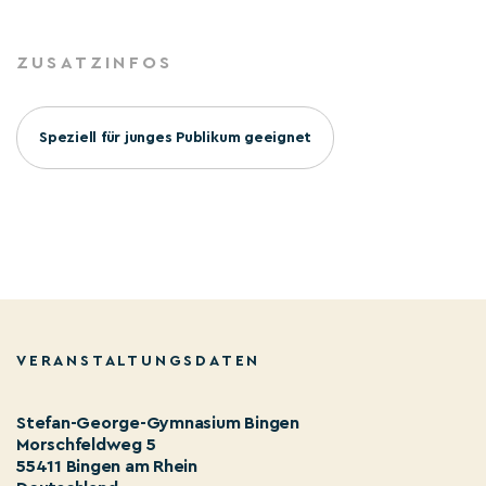
ZUSATZINFOS
Speziell für junges Publikum geeignet
VERANSTALTUNGSDATEN
Stefan-George-Gymnasium Bingen
Morschfeldweg 5
55411 Bingen am Rhein