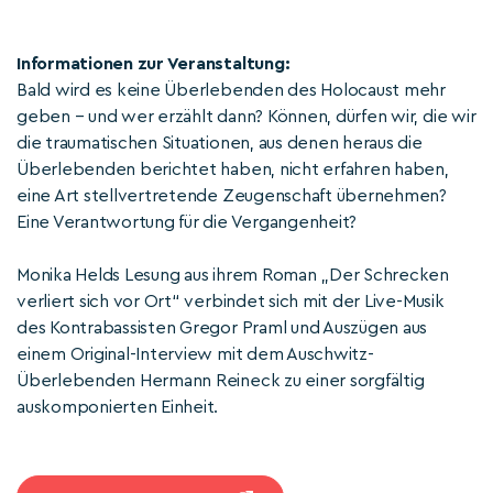
Informationen zur Veranstaltung:
Bald wird es keine Überlebenden des Holocaust mehr
geben – und wer erzählt dann? Können, dürfen wir, die wir
die traumatischen Situationen, aus denen heraus die
Überlebenden berichtet haben, nicht erfahren haben,
eine Art stellvertretende Zeugenschaft übernehmen?
Eine Verantwortung für die Vergangenheit?
Monika Helds Lesung aus ihrem Roman „Der Schrecken
verliert sich vor Ort“ verbindet sich mit der Live-Musik
des Kontrabassisten Gregor Praml und Auszügen aus
einem Original-Interview mit dem Auschwitz-
Überlebenden Hermann Reineck zu einer sorgfältig
auskomponierten Einheit.