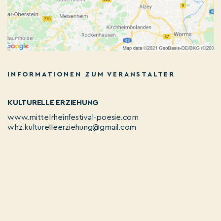
INFORMATIONEN ZUM VERANSTALTER
KULTURELLE ERZIEHUNG
www.mittelrheinfestival-poesie.com
whz.kulturelleerziehung@gmail.com