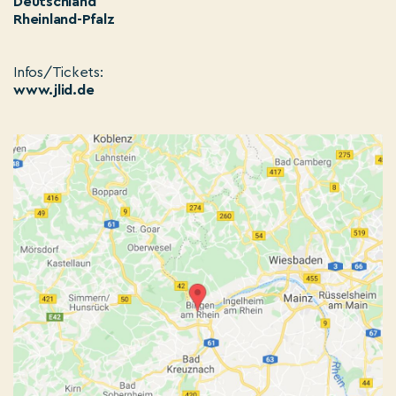
Deutschland
Rheinland-Pfalz
Infos/Tickets:
www.jlid.de