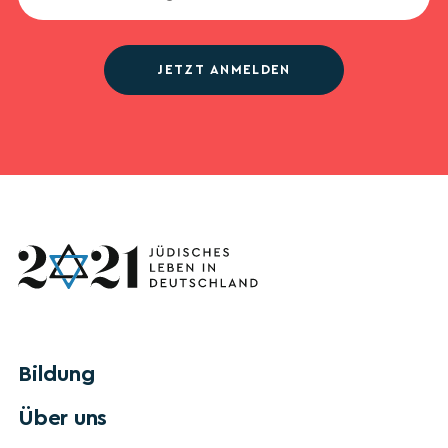
JETZT ANMELDEN
Bildung
Über uns