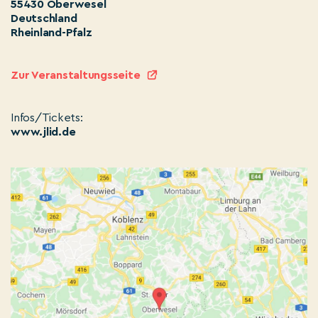
55430 Oberwesel
Deutschland
Rheinland-Pfalz
Zur Veranstaltungsseite
Infos/Tickets:
www.jlid.de