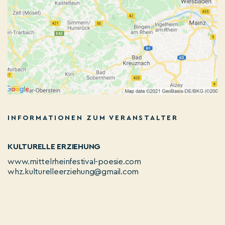
INFORMATIONEN ZUM VERANSTALTER
KULTURELLE ERZIEHUNG
www.mittelrheinfestival-poesie.com
whz.kulturelleerziehung@gmail.com