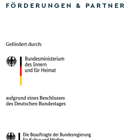
FÖRDERUNGEN & PARTNER