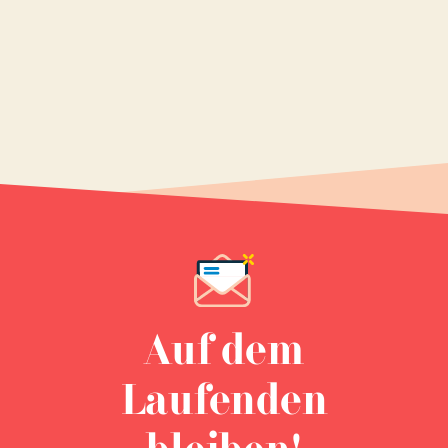
Auf dem
Laufenden