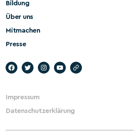
Bildung
Über uns
Mitmachen
Presse
Impressum
Datenschutzerklärung