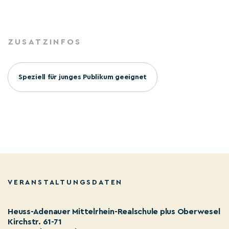
ZUSATZINFOS
Speziell für junges Publikum geeignet
VERANSTALTUNGSDATEN
Heuss-Adenauer Mittelrhein-Realschule plus Oberwesel
Kirchstr. 61-71