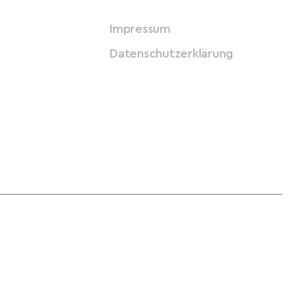
Impressum
Datenschutzerklärung