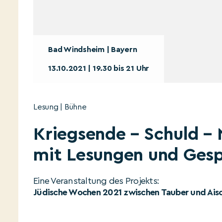
Bad Windsheim | Bayern
13.10.2021 | 19.30 bis 21 Uhr
Lesung | Bühne
Kriegsende – Schuld – 
mit Lesungen und Ges
Eine Veranstaltung des Projekts:
Jüdische Wochen 2021 zwischen Tauber und Ais