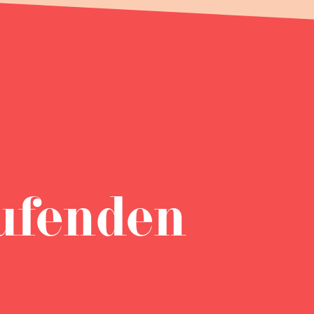
ufenden