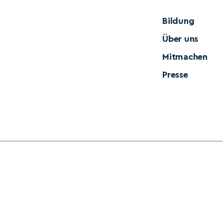
Bildung
Über uns
Mitmachen
Presse