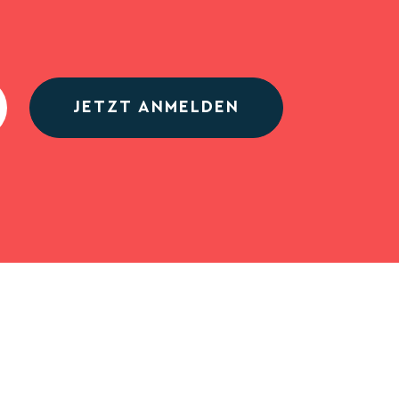
JETZT ANMELDEN