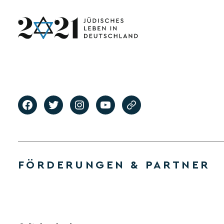
FÖRDERUNGEN & PARTNER