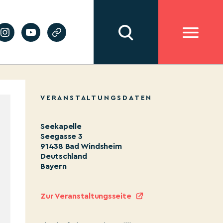
VERANSTALTUNGSDATEN
Seekapelle
Seegasse 3
91438 Bad Windsheim
Deutschland
Bayern
Zur Veranstaltungsseite