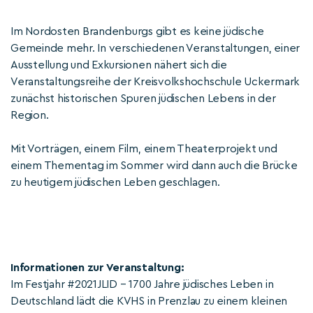
Im Nordosten Brandenburgs gibt es keine jüdische
Gemeinde mehr. In verschiedenen Veranstaltungen, einer
Ausstellung und Exkursionen nähert sich die
Veranstaltungsreihe der Kreisvolkshochschule Uckermark
zunächst historischen Spuren jüdischen Lebens in der
Region.
Mit Vorträgen, einem Film, einem Theaterprojekt und
einem Thementag im Sommer wird dann auch die Brücke
zu heutigem jüdischen Leben geschlagen.
Informationen zur Veranstaltung:
Im Festjahr #2021JLID – 1700 Jahre jüdisches Leben in
Deutschland lädt die KVHS in Prenzlau zu einem kleinen