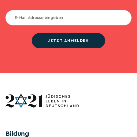
JETZT ANMELDEN
Bildung