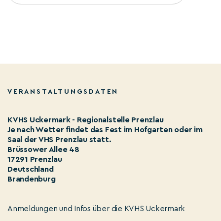
VERANSTALTUNGSDATEN
KVHS Uckermark - Regionalstelle Prenzlau
Je nach Wetter findet das Fest im Hofgarten oder im
Saal der VHS Prenzlau statt.
Brüssower Allee 48
17291 Prenzlau
Deutschland
Brandenburg
Anmeldungen und Infos über die KVHS Uckermark