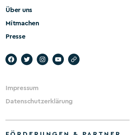
Über uns
Mitmachen
Presse
Impressum
Datenschutzerklärung
FÖRDERUNGEN & PARTNER