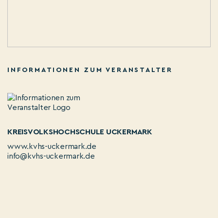
INFORMATIONEN ZUM VERANSTALTER
KREISVOLKSHOCHSCHULE UCKERMARK
www.kvhs-uckermark.de
info@kvhs-uckermark.de