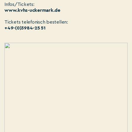
Infos/Tickets:
www.kvhs-uckermark.de
Tickets telefonisch bestellen:
+49-(0)3984-25 51