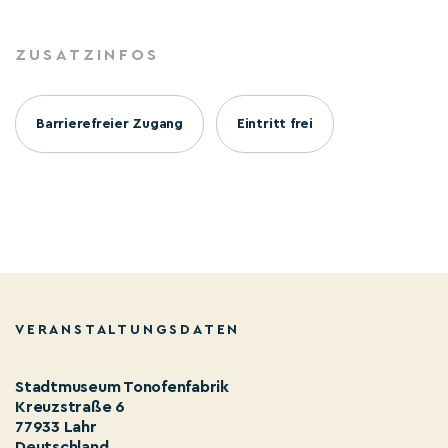
ZUSATZINFOS
Barrierefreier Zugang
Eintritt frei
VERANSTALTUNGSDATEN
Stadtmuseum Tonofenfabrik
Kreuzstraße 6
77933 Lahr
Deutschland