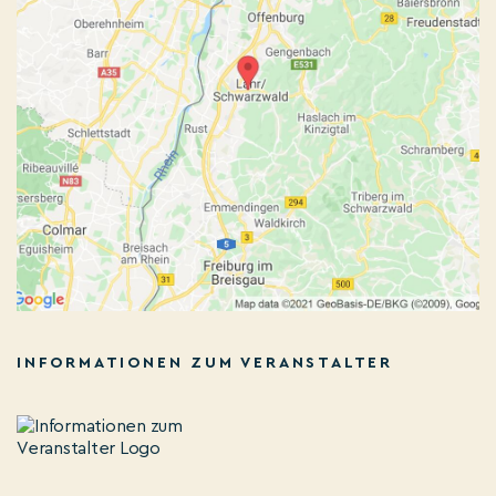
INFORMATIONEN ZUM VERANSTALTER