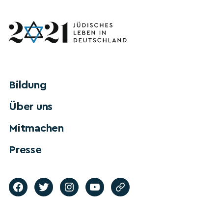
Bildung
Über uns
Mitmachen
Presse