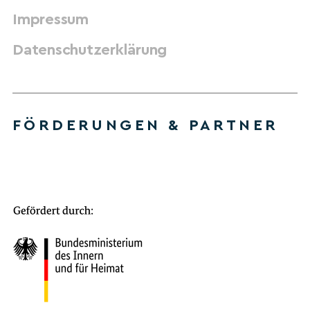
Impressum
Datenschutzerklärung
FÖRDERUNGEN & PARTNER