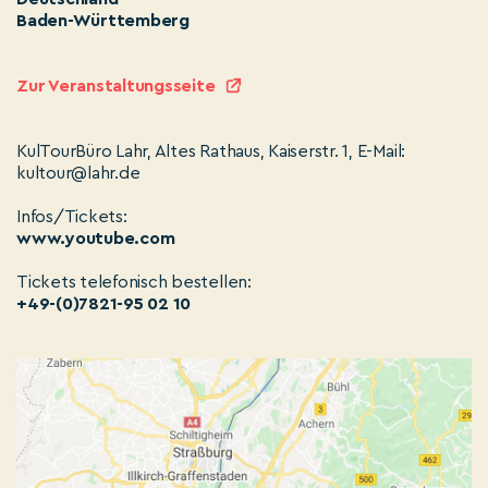
Baden-Württemberg
Zur Veranstaltungsseite
KulTourBüro Lahr, Altes Rathaus, Kaiserstr. 1, E-Mail:
kultour@lahr.de
Infos/Tickets:
www.youtube.com
Tickets telefonisch bestellen:
+49-(0)7821-95 02 10