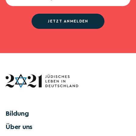
JETZT ANMELDEN
Bildung
Über uns