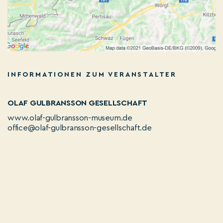
INFORMATIONEN ZUM VERANSTALTER
OLAF GULBRANSSON GESELLSCHAFT
www.olaf-gulbransson-museum.de
office@olaf-gulbransson-gesellschaft.de