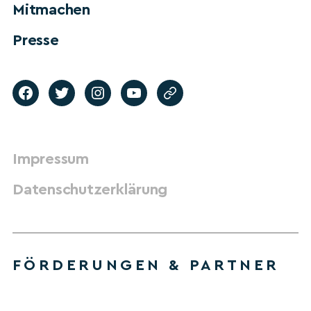
Mitmachen
Presse
Impressum
Datenschutzerklärung
FÖRDERUNGEN & PARTNER