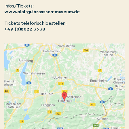
Infos/Tickets:
www.olaf-gulbransson-museum.de
Tickets telefonisch bestellen:
+49-(0)8022-33 38