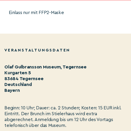
Einlass nur mit FFP2-Maske
VERANSTALTUNGSDATEN
Olaf Gulbransson Museum, Tegernsee
Kurgarten 5
83684 Tegernsee
Deutschland
Bayern
Beginn: 10 Uhr; Dauer: ca. 2 Stunden; Kosten: 15 EUR inkl.
Eintritt. Der Brunch im Stielerhaus wird extra
abgerechnet. Anmeldung bis um 12 Uhr des Vortags
telefonisch über das Museum.