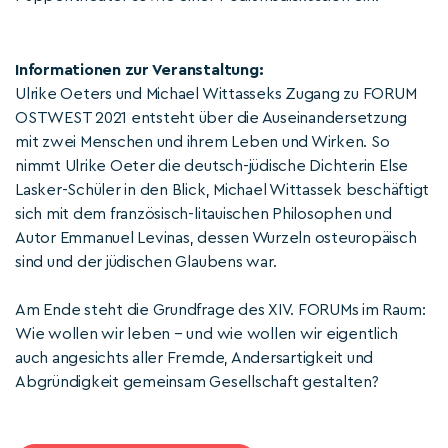
Informationen zur Veranstaltung:
Ulrike Oeters und Michael Wittasseks Zugang zu FORUM
OSTWEST 2021 entsteht über die Auseinandersetzung
mit zwei Menschen und ihrem Leben und Wirken. So
nimmt Ulrike Oeter die deutsch-jüdische Dichterin Else
Lasker-Schüler in den Blick, Michael Wittassek beschäftigt
sich mit dem französisch-litauischen Philosophen und
Autor Emmanuel Levinas, dessen Wurzeln osteuropäisch
sind und der jüdischen Glaubens war.
Am Ende steht die Grundfrage des XIV. FORUMs im Raum:
Wie wollen wir leben – und wie wollen wir eigentlich
auch angesichts aller Fremde, Andersartigkeit und
Abgründigkeit gemeinsam Gesellschaft gestalten?