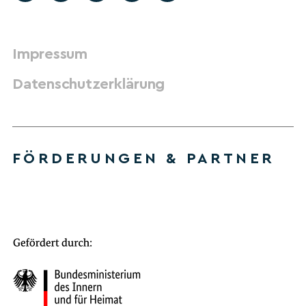
Impressum
Datenschutzerklärung
FÖRDERUNGEN & PARTNER