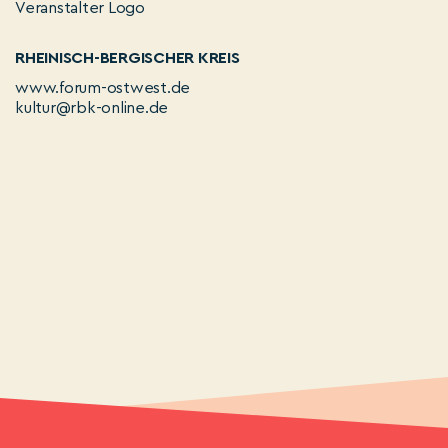
RHEINISCH-BERGISCHER KREIS
www.forum-ostwest.de
kultur@rbk-online.de