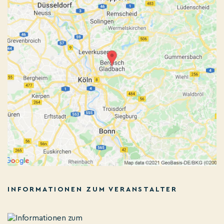
INFORMATIONEN ZUM VERANSTALTER