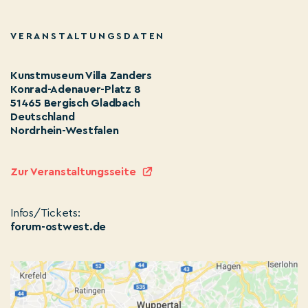
VERANSTALTUNGSDATEN
Kunstmuseum Villa Zanders
Konrad-Adenauer-Platz 8
51465 Bergisch Gladbach
Deutschland
Nordrhein-Westfalen
Zur Veranstaltungsseite
Infos/Tickets:
forum-ostwest.de