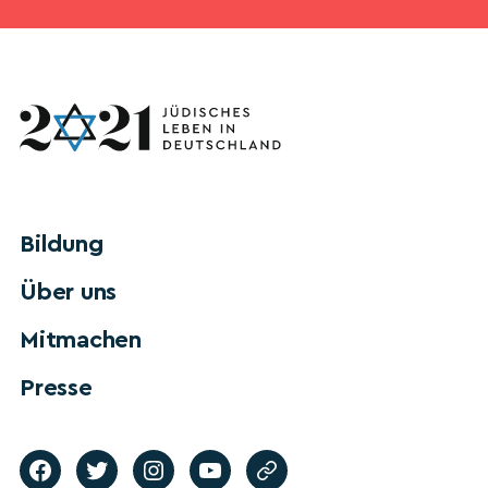
Bildung
Über uns
Mitmachen
Presse