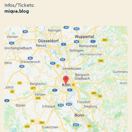
Infos/Tickets:
miqua.blog