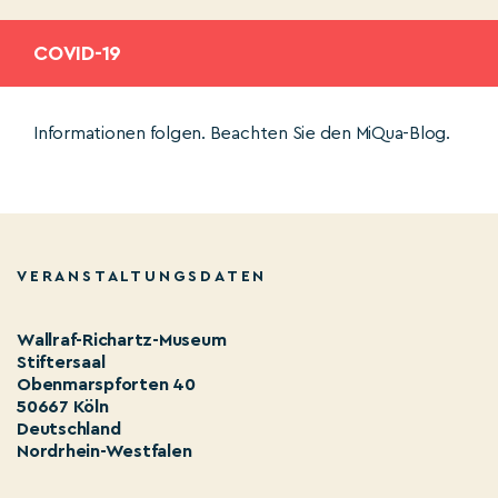
COVID-19
Informationen folgen. Beachten Sie den MiQua-Blog.
VERANSTALTUNGSDATEN
Wallraf-Richartz-Museum
Stiftersaal
Obenmarspforten 40
50667 Köln
Deutschland
Nordrhein-Westfalen