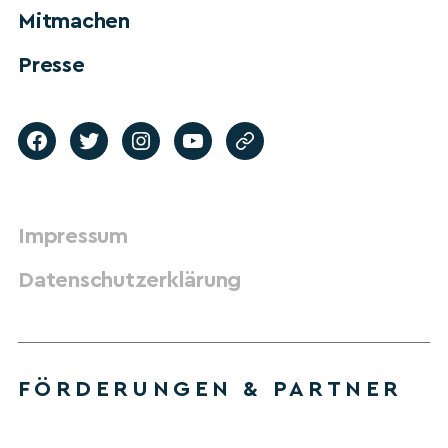
Mitmachen
Presse
Impressum
Datenschutzerklärung
FÖRDERUNGEN & PARTNER