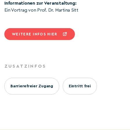
Informationen zur Veranstaltung:
Ein Vortrag von Prof. Dr. Martina Sitt
WEITERE INFOS HIER
ZUSATZINFOS
Barrierefreier Zugang
Eintritt frei