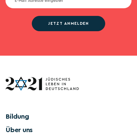
JETZT ANMELDEN
Bildung
Über uns