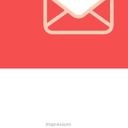
Impressum