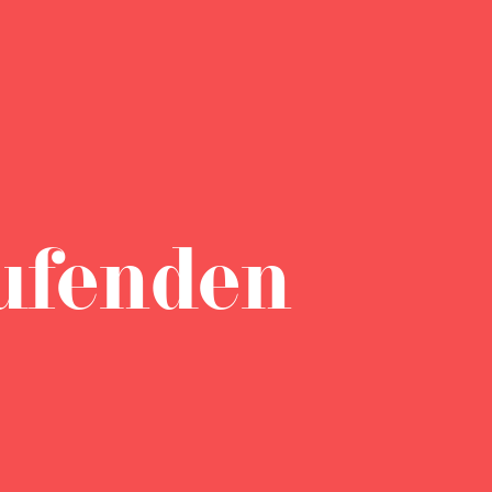
ufenden