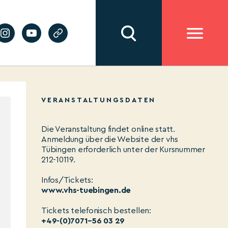
VERANSTALTUNGSDATEN
Die Veranstaltung findet online statt.
Anmeldung über die Website der vhs
Tübingen erforderlich unter der Kursnummer
212-10119.
Infos/Tickets:
www.vhs-tuebingen.de
Tickets telefonisch bestellen:
+49-(0)7071–56 03 29