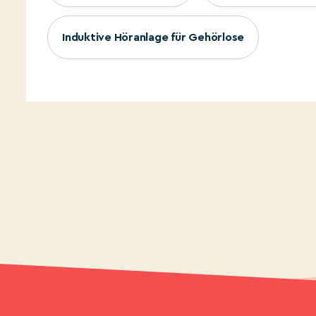
Induktive Höranlage für Gehörlose