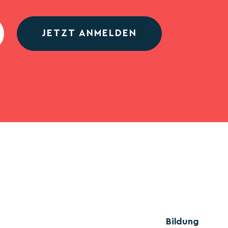
JETZT ANMELDEN
Bildung