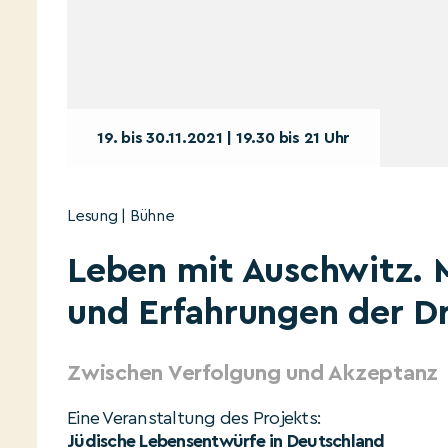
19. bis 30.11.2021 | 19.30 bis 21 Uhr
Lesung | Bühne
Leben mit Auschwitz.
und Erfahrungen der Dr
Zwischen Verfolgung und Akzeptanz
Eine Veranstaltung des Projekts:
Jüdische Lebensentwürfe in Deutschland