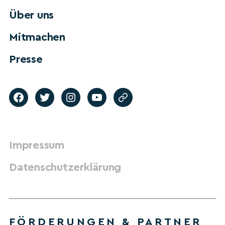
Über uns
Mitmachen
Presse
Impressum
Datenschutzerklärung
FÖRDERUNGEN & PARTNER