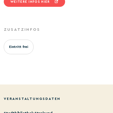
WEITERE INFOS HIER
ZUSATZINFOS
Eintritt frei
VERANSTALTUNGSDATEN