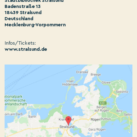
Stadtbibliothek Stralsund
Badenstraße 13
18439 Stralsund
Deutschland
Mecklenburg-Vorpommern
Infos/Tickets:
www.stralsund.de