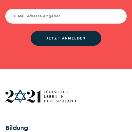
JETZT ANMELDEN
Bildung