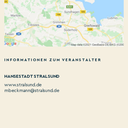
INFORMATIONEN ZUM VERANSTALTER
HANSESTADT STRALSUND
www.stralsund.de
mbeckmann@stralsund.de