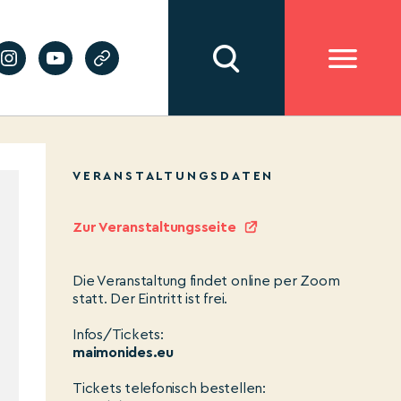
VERANSTALTUNGSDATEN
Zur Veranstaltungsseite
Die Veranstaltung findet online per Zoom
statt. Der Eintritt ist frei.
Infos/Tickets:
maimonides.eu
Tickets telefonisch bestellen: