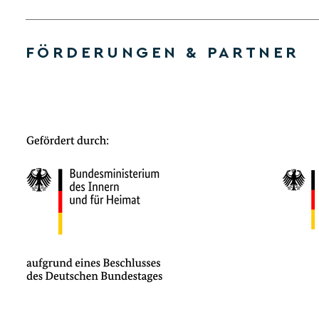
FÖRDERUNGEN & PARTNER