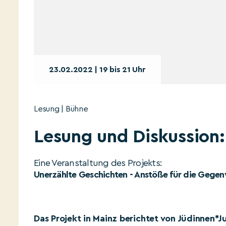
23.02.2022 | 19 bis 21 Uhr
Lesung | Bühne
Lesung und Diskussion:
Eine Veranstaltung des Projekts:
Unerzählte Geschichten - Anstöße für die Gege
Das Projekt in Mainz berichtet von Jüdinnen*