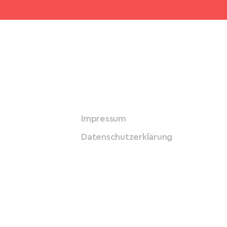
Impressum
Datenschutzerklärung