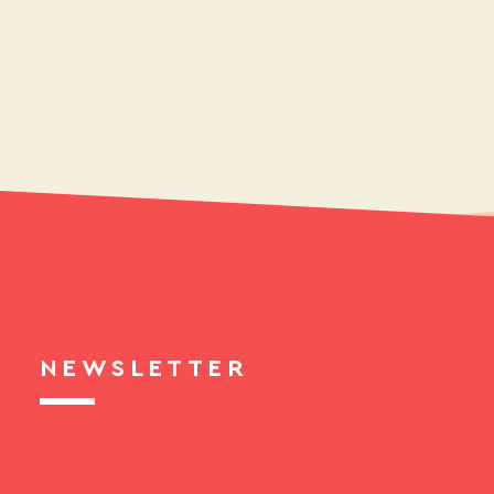
NEWSLETTER