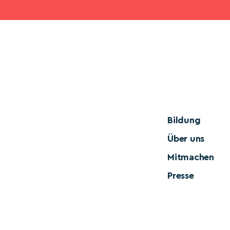
Bildung
Über uns
Mitmachen
Presse