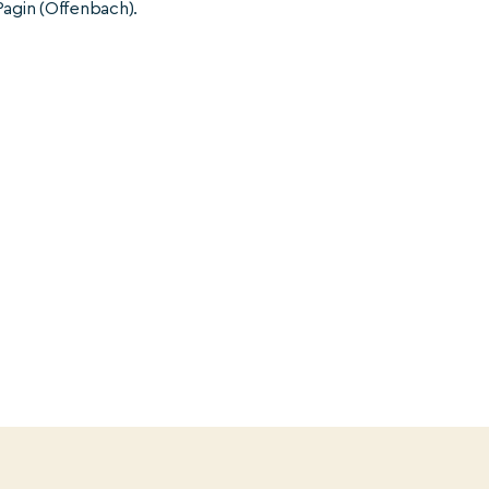
Pagin (Offenbach).