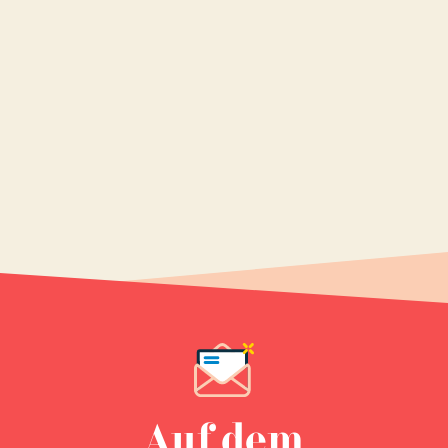
Auf dem