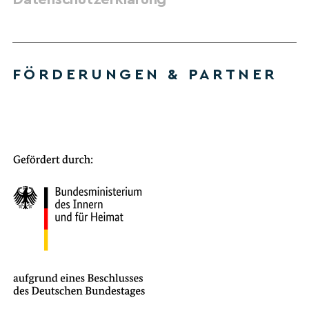
FÖRDERUNGEN & PARTNER