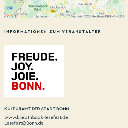
INFORMATIONEN ZUM VERANSTALTER
KULTURAMT DER STADT BONN
www.kaeptnbook-lesefest.de
Lesefest@Bonn.de