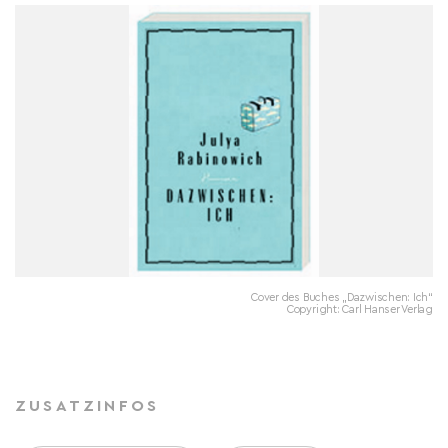
Cover des Buches „Dazwischen: Ich“
Copyright: Carl Hanser Verlag
ZUSATZINFOS