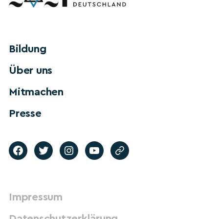
Bildung
Über uns
Mitmachen
Presse
Impressum
Datenschutzerklärung