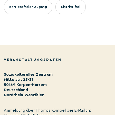
Barrierefreier Zugang
Eintritt frei
VERANSTALTUNGSDATEN
Soziokulturelles Zentrum
Mittelstr. 23-31
50169 Kerpen-Horrem
Deutschland
Nordrhein-Westfalen
Anmeldung über Thomas Kümpel per E-Mail an: