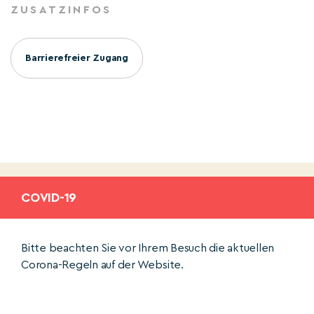
ZUSATZINFOS
Barrierefreier Zugang
COVID-19
Bitte beachten Sie vor Ihrem Besuch die aktuellen
Corona-Regeln auf der Website.