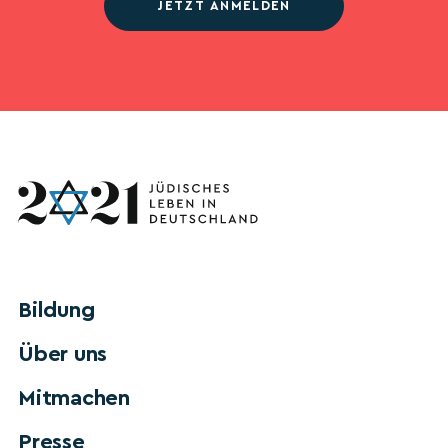
JETZT ANMELDEN
Bildung
Über uns
Mitmachen
Presse