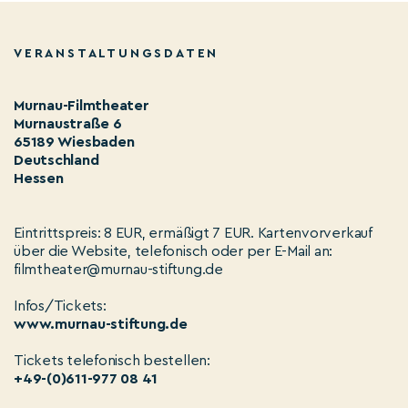
VERANSTALTUNGSDATEN
Murnau-Filmtheater
Murnaustraße 6
65189 Wiesbaden
Deutschland
Hessen
Eintrittspreis: 8 EUR, ermäßigt 7 EUR. Kartenvorverkauf
über die Website, telefonisch oder per E-Mail an:
filmtheater@murnau-stiftung.de
Infos/Tickets:
www.murnau-stiftung.de
Tickets telefonisch bestellen:
+49-(0)611-977 08 41