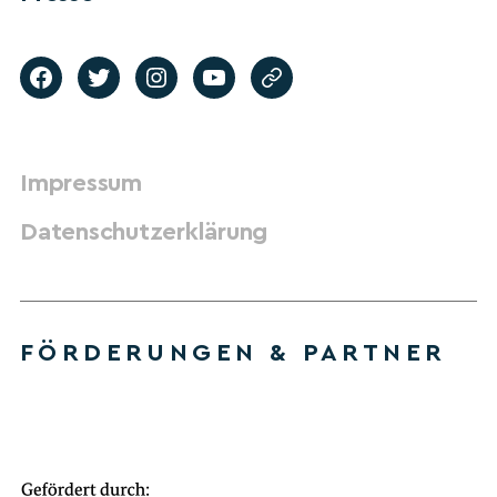
Impressum
Datenschutzerklärung
FÖRDERUNGEN & PARTNER