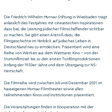
Die Friedrich-Wilhelm-Murnau-Stiftung in Wiesbaden trägt
anlässlich des Festjahres mit cineastischen Inspirationen
dazu bei, die Leistung jüdischer Filmschaffender sichtbar
zu machen. Sie gibt einen Anstoß dazu, die
Filmgeschichte im Hinblick auf jüdisches Leben in
Deutschland neu zu entdecken. Präsentiert wird eine
Reihe von Werken aus dem Weimarer Kino – von der
Stummfilmzeit bis zu den ersten Tonfilmproduktionen
Anfang der 1930er-Jahre und dem Übergang zur NS-
Herrschaft.
Die Filmreihe wird zwischen Juli und Dezember 2021 im
hauseigenen Murnau-Filmtheater sowie allen
teilnehmenden Kinos und Institutionen präsentiert.
Die Veranstaltungen finden in Kooperation mit der