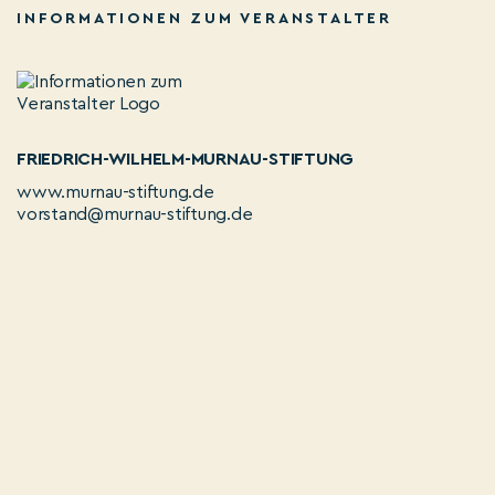
INFORMATIONEN ZUM VERANSTALTER
FRIEDRICH-WILHELM-MURNAU-STIFTUNG
www.murnau-stiftung.de
vorstand@murnau-stiftung.de