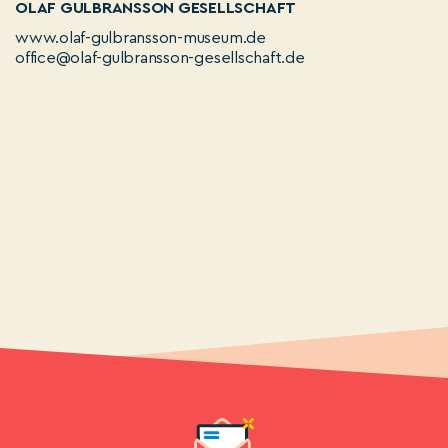
OLAF GULBRANSSON GESELLSCHAFT
www.olaf-gulbransson-museum.de
office@olaf-gulbransson-gesellschaft.de