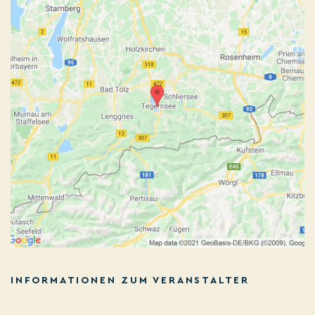
INFORMATIONEN ZUM VERANSTALTER