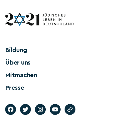
Bildung
Über uns
Mitmachen
Presse