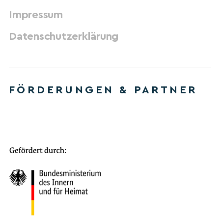
Impressum
Datenschutzerklärung
FÖRDERUNGEN & PARTNER