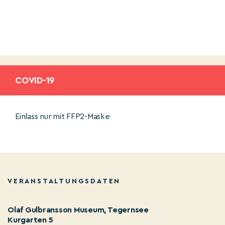
COVID-19
Einlass nur mit FFP2-Maske
VERANSTALTUNGSDATEN
Olaf Gulbransson Museum, Tegernsee
Kurgarten 5