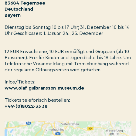
83684 Tegernsee
Deutschland
Bayern
Dienstag bis Sonntag 10 bis 17 Uhr; 31. Dezember 10 bis 14
Uhr Geschlossen: 1. Januar, 24., 25. Dezember
12 EUR Erwachsene, 10 EUR ermäßigt und Gruppen (ab 10
Personen). Frei für Kinder und Jugendliche bis 18 Jahre. Um
telefonische Voranmeldung mit Terminbuchung während
der regulären Öffnungszeiten wird gebeten.
Infos/Tickets:
www.olaf-gulbransson-museum.de
Tickets telefonisch bestellen:
+49-(0)8022-33 38