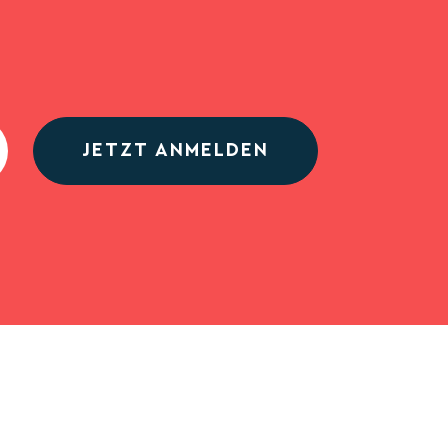
JETZT ANMELDEN