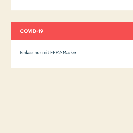
COVID-19
Einlass nur mit FFP2-Maske