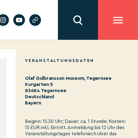
VERANSTALTUNGSDATEN
Olaf Gulbransson Museum, Tegernsee
Kurgarten 5
83684 Tegernsee
Deutschland
Bayern
Beginn: 15.30 Uhr; Dauer: ca. 1 Stunde; Kosten:
15 EUR inkl. Eintritt. Anmeldung bis 12 Uhr des
Veranstaltungstages telefonisch über das