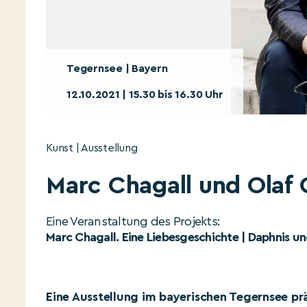
Tegernsee | Bayern
12.10.2021 | 15.30 bis 16.30 Uhr
Kunst | Ausstellung
Marc Chagall und Olaf 
Eine Veranstaltung des Projekts:
Marc Chagall. Eine Liebesgeschichte | Daphnis 
Eine Ausstellung im bayerischen Tegernsee pr