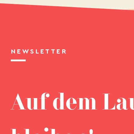
NEWSLETTER
Auf dem La