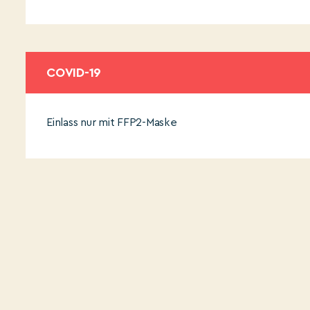
COVID-19
Einlass nur mit FFP2-Maske