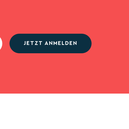
JETZT ANMELDEN