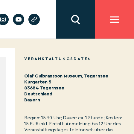
VERANSTALTUNGSDATEN
Olaf Gulbransson Museum, Tegernsee
Kurgarten 5
83684 Tegernsee
Deutschland
Bayern
Beginn: 15.30 Uhr; Dauer: ca. 1 Stunde; Kosten:
15 EUR inkl. Eintritt. Anmeldung bis 12 Uhr des
Veranstaltungstages telefonisch über das