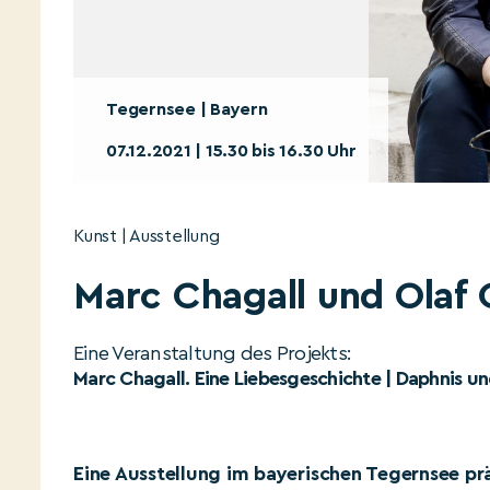
Tegernsee | Bayern
07.12.2021 | 15.30 bis 16.30 Uhr
Kunst | Ausstellung
Marc Chagall und Olaf 
Eine Veranstaltung des Projekts:
Marc Chagall. Eine Liebesgeschichte | Daphnis 
Eine Ausstellung im bayerischen Tegernsee pr