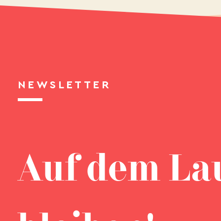
NEWSLETTER
Auf dem La