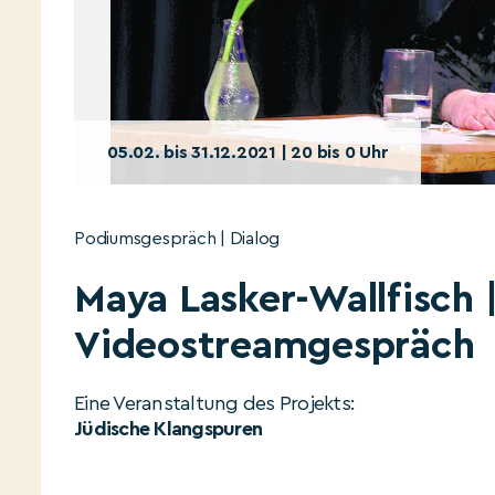
05.02. bis 31.12.2021 | 20 bis 0 Uhr
Podiumsgespräch | Dialog
Maya Lasker-Wallfisch 
Videostreamgespräch
Eine Veranstaltung des Projekts:
Jüdische Klangspuren