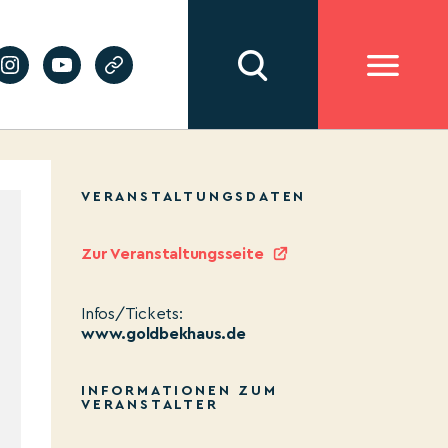
VERANSTALTUNGSDATEN
Zur Veranstaltungsseite
Infos/Tickets:
www.goldbekhaus.de
INFORMATIONEN ZUM
VERANSTALTER