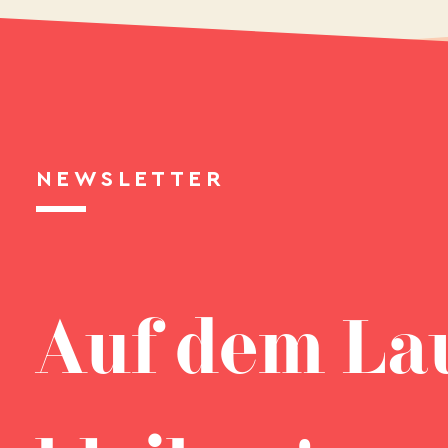
NEWSLETTER
Auf dem La