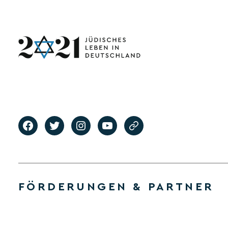
FÖRDERUNGEN & PARTNER