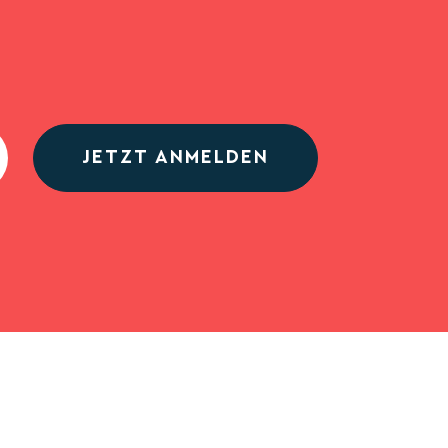
JETZT ANMELDEN