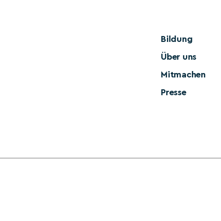
Bildung
Über uns
Mitmachen
Presse