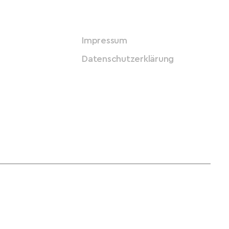
Impressum
Datenschutzerklärung