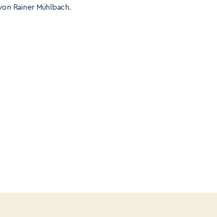
 von Rainer Mühlbach.