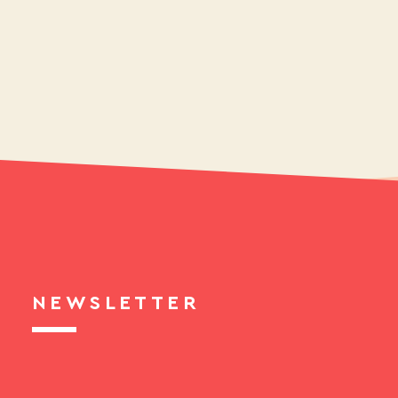
NEWSLETTER