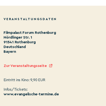
VERANSTALTUNGSDATEN
Filmpalast Forum Rothenburg
Nördlinger Str. 1
91541 Rothenburg
Deutschland
Bayern
Zur Veranstaltungsseite
Eintritt ins Kino: 9,90 EUR
Infos/Tickets:
www.evangelische-termine.de