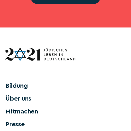
Bildung
Über uns
Mitmachen
Presse