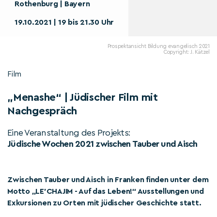
Rothenburg | Bayern
19.10.2021 | 19 bis 21.30 Uhr
Prospektansicht Bildung evangelisch 2021
Copyright: J. Kätzel
Film
„Menashe“ | Jüdischer Film mit
Nachgespräch
Eine Veranstaltung des Projekts:
Jüdische Wochen 2021 zwischen Tauber und Aisch
Zwischen Tauber und Aisch in Franken finden unter dem
Motto „LE'CHAJIM - Auf das Leben!“ Ausstellungen und
Exkursionen zu Orten mit jüdischer Geschichte statt.