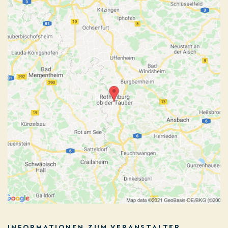
INFORMATIONEN ZUM VERANSTALTER