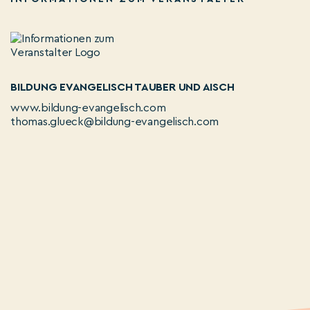
BILDUNG EVANGELISCH TAUBER UND AISCH
www.bildung-evangelisch.com
thomas.glueck@bildung-evangelisch.com