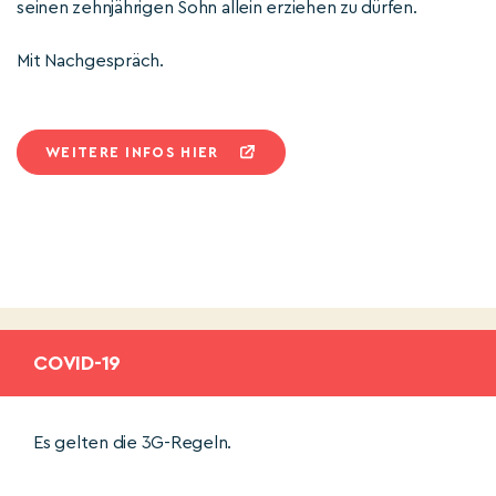
seinen zehnjährigen Sohn allein erziehen zu dürfen.
Mit Nachgespräch.
WEITERE INFOS HIER
COVID-19
Es gelten die 3G-Regeln.