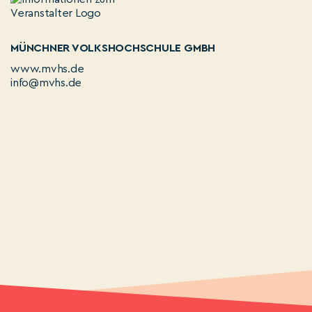
MÜNCHNER VOLKSHOCHSCHULE GMBH
www.mvhs.de
info@mvhs.de