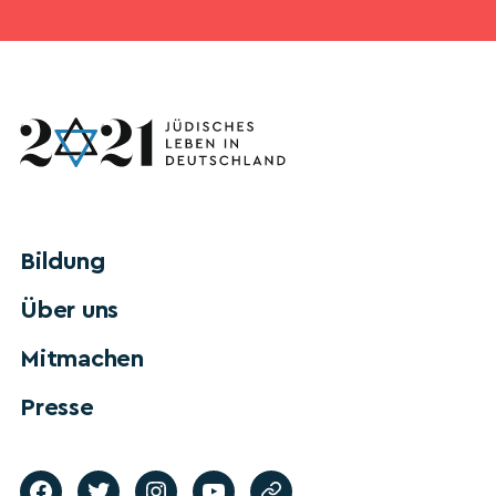
Bildung
Über uns
Mitmachen
Presse