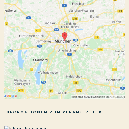
INFORMATIONEN ZUM VERANSTALTER