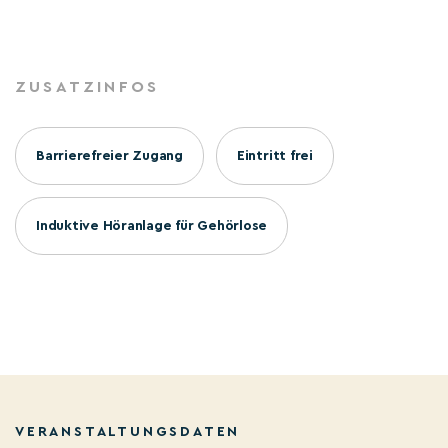
ZUSATZINFOS
Barrierefreier Zugang
Eintritt frei
Induktive Höranlage für Gehörlose
VERANSTALTUNGSDATEN