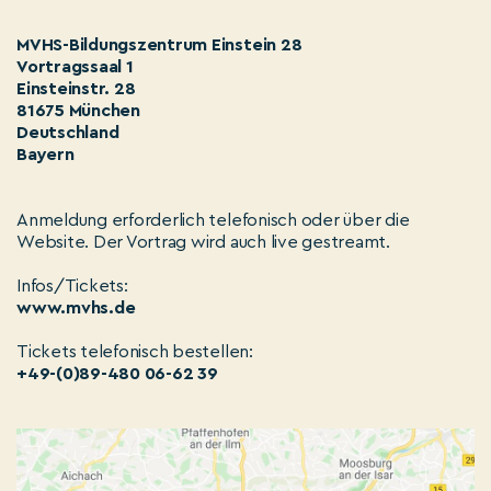
MVHS-Bildungszentrum Einstein 28
Vortragssaal 1
Einsteinstr. 28
81675 München
Deutschland
Bayern
Anmeldung erforderlich telefonisch oder über die
Website. Der Vortrag wird auch live gestreamt.
Infos/Tickets:
www.mvhs.de
Tickets telefonisch bestellen:
+49-(0)89-480 06-62 39