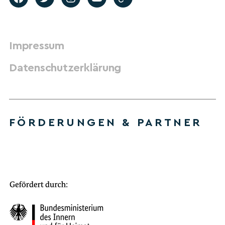
Impressum
Datenschutzerklärung
FÖRDERUNGEN & PARTNER