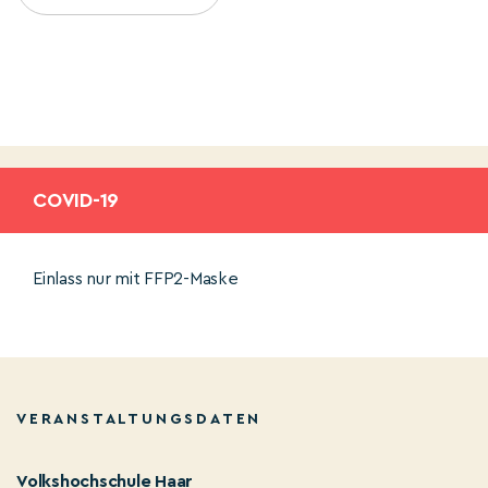
COVID-19
Einlass nur mit FFP2-Maske
VERANSTALTUNGSDATEN
Volkshochschule Haar