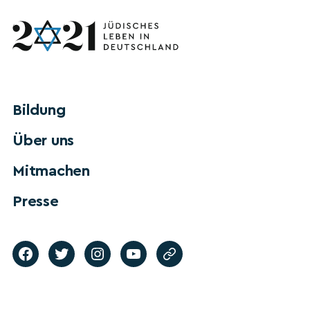
Bildung
Über uns
Mitmachen
Presse