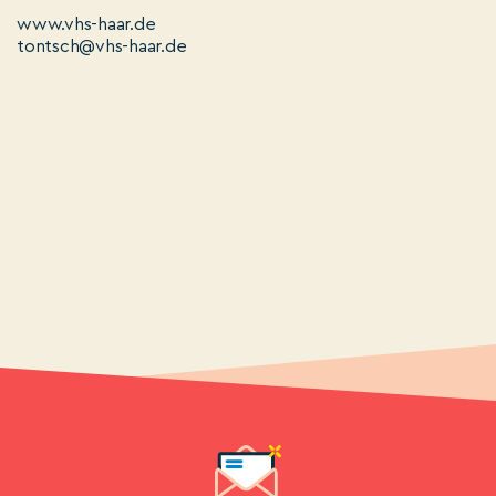
www.vhs-haar.de
tontsch@vhs-haar.de