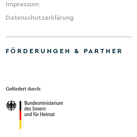
Impressum
Datenschutzerklärung
FÖRDERUNGEN & PARTNER