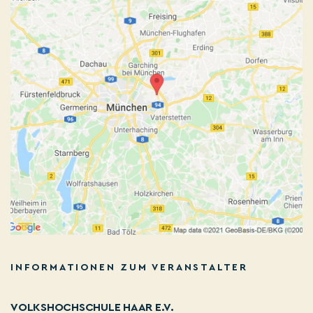
INFORMATIONEN ZUM VERANSTALTER
VOLKSHOCHSCHULE HAAR E.V.