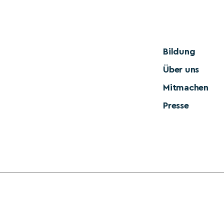
Bildung
Über uns
Mitmachen
Presse