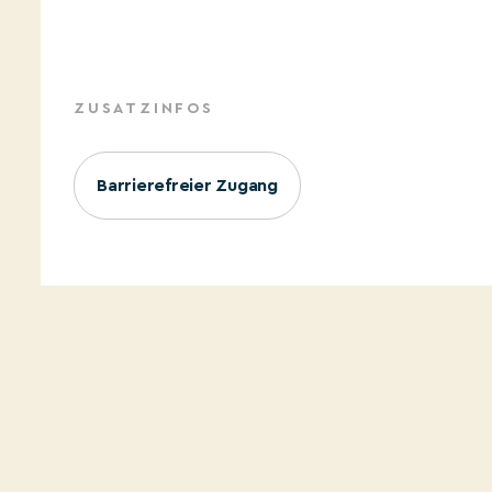
ZUSATZINFOS
Barrierefreier Zugang