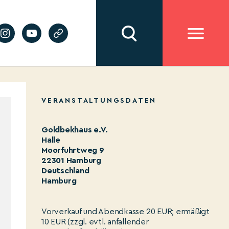
VERANSTALTUNGSDATEN
Goldbekhaus e.V.
Halle
Moorfuhrtweg 9
22301 Hamburg
Deutschland
Hamburg
Vorverkauf und Abendkasse 20 EUR; ermäßigt
10 EUR (zzgl. evtl. anfallender