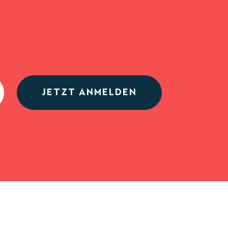
JETZT ANMELDEN