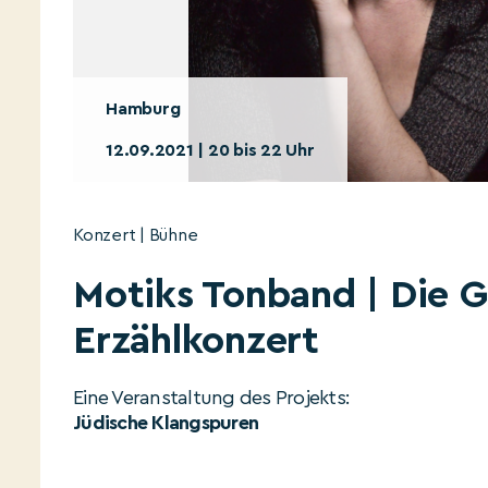
Hamburg
12.09.2021 | 20 bis 22 Uhr
Konzert | Bühne
Motiks Tonband | Die G
Erzählkonzert
Eine Veranstaltung des Projekts:
Jüdische Klangspuren