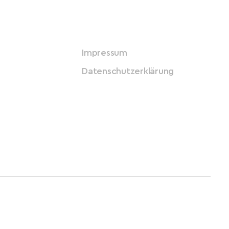
Impressum
Datenschutzerklärung