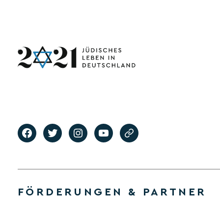
FÖRDERUNGEN & PARTNER