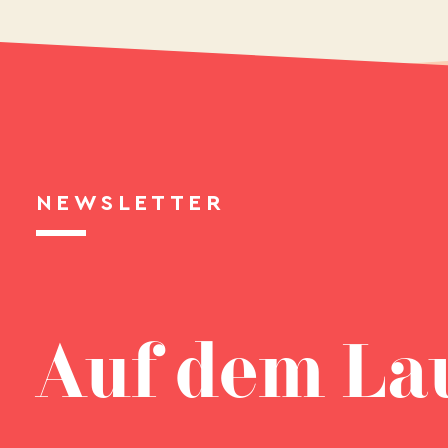
NEWSLETTER
Auf dem La