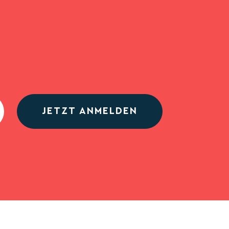
JETZT ANMELDEN