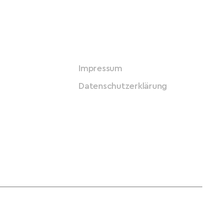
Impressum
Datenschutzerklärung