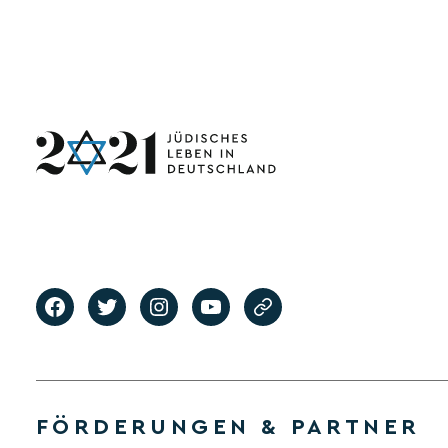
FÖRDERUNGEN & PARTNER