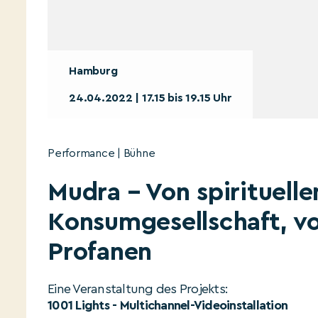
Hamburg
24.04.2022 | 17.15 bis 19.15 Uhr
Performance | Bühne
Mudra – Von spirituelle
Konsumgesellschaft, v
Profanen
Eine Veranstaltung des Projekts:
1001 Lights - Multichannel-Videoinstallation