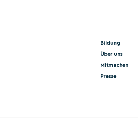
Bildung
Über uns
Mitmachen
Presse