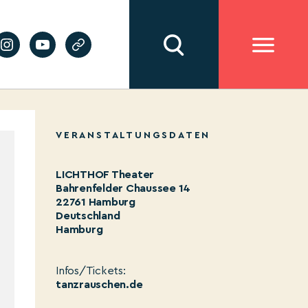
VERANSTALTUNGSDATEN
LICHTHOF Theater
Bahrenfelder Chaussee 14
22761 Hamburg
Deutschland
Hamburg
Infos/Tickets:
tanzrauschen.de