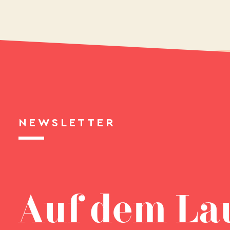
NEWSLETTER
Auf dem La