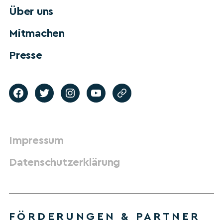
Über uns
Mitmachen
Presse
Impressum
Datenschutzerklärung
FÖRDERUNGEN & PARTNER