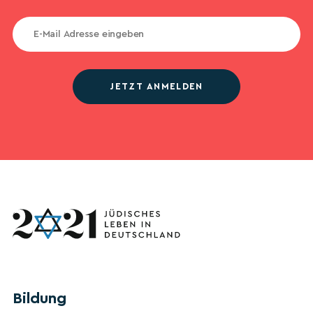
JETZT ANMELDEN
Bildung