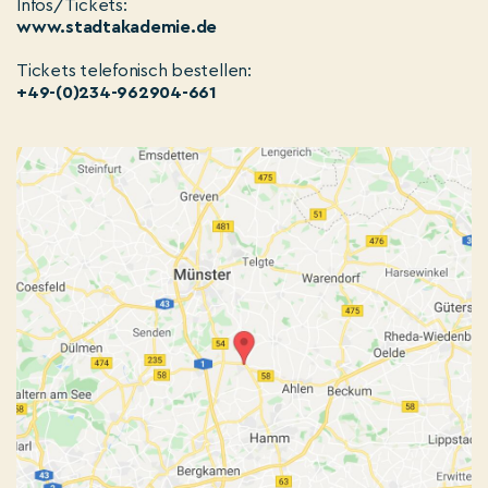
Infos/Tickets:
www.stadtakademie.de
Tickets telefonisch bestellen:
+49-(0)234-962904-661