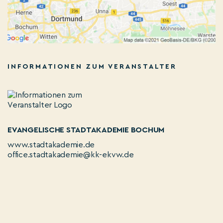
INFORMATIONEN ZUM VERANSTALTER
EVANGELISCHE STADTAKADEMIE BOCHUM
www.stadtakademie.de
office.stadtakademie@kk-ekvw.de