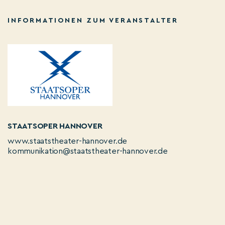
INFORMATIONEN ZUM VERANSTALTER
STAATSOPER HANNOVER
www.staatstheater-hannover.de
kommunikation@staatstheater-hannover.de