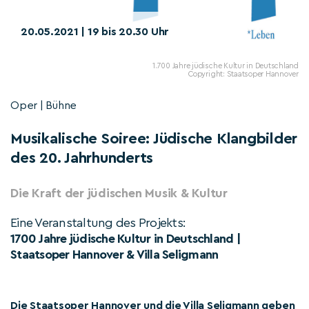
20.05.2021 | 19 bis 20.30 Uhr
1.700 Jahre jüdische Kultur in Deutschland
Copyright: Staatsoper Hannover
Oper | Bühne
Musikalische Soiree: Jüdische Klangbilder
des 20. Jahrhunderts
Die Kraft der jüdischen Musik & Kultur
Eine Veranstaltung des Projekts:
1700 Jahre jüdische Kultur in Deutschland |
Staatsoper Hannover & Villa Seligmann
Die Staatsoper Hannover und die Villa Seligmann geben