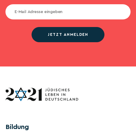
JETZT ANMELDEN
Bildung