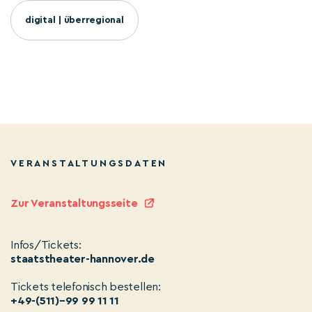
digital | überregional
VERANSTALTUNGSDATEN
Zur Veranstaltungsseite
Infos/Tickets:
staatstheater-hannover.de
Tickets telefonisch bestellen:
+49-(511)–99 99 11 11