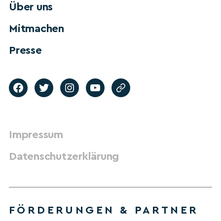
Über uns
Mitmachen
Presse
Impressum
Datenschutzerklärung
FÖRDERUNGEN & PARTNER