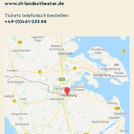
www.sh-landestheater.de
Tickets telefonisch bestellen:
+49-(0)461-233 88