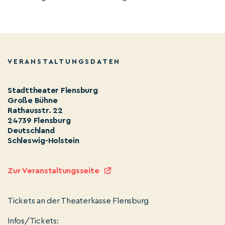
VERANSTALTUNGSDATEN
Stadttheater Flensburg
Große Bühne
Rathausstr. 22
24739 Flensburg
Deutschland
Schleswig-Holstein
Zur Veranstaltungsseite
Tickets an der Theaterkasse Flensburg
Infos/Tickets: