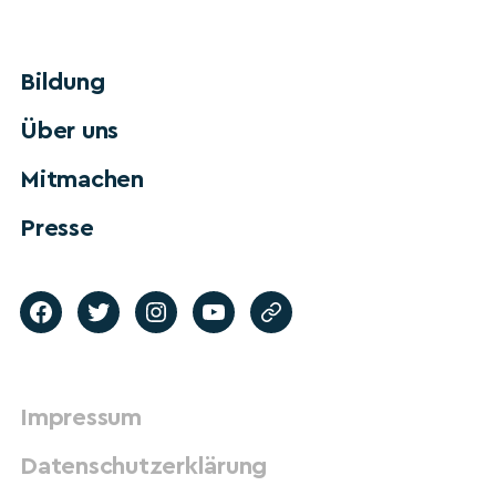
Bildung
Über uns
Mitmachen
Presse
Impressum
Datenschutzerklärung