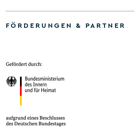
FÖRDERUNGEN & PARTNER