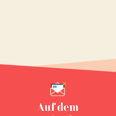
Auf dem