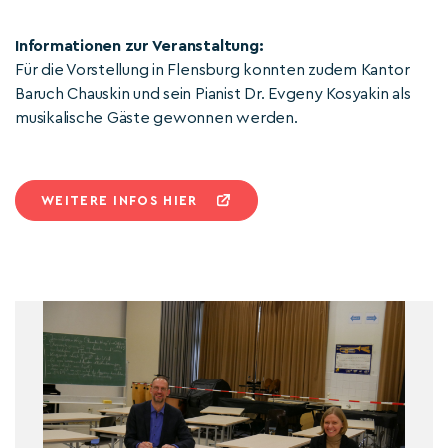
Informationen zur Veranstaltung:
Für die Vorstellung in Flensburg konnten zudem Kantor
Baruch Chauskin und sein Pianist Dr. Evgeny Kosyakin als
musikalische Gäste gewonnen werden.
WEITERE INFOS HIER