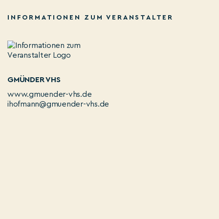
INFORMATIONEN ZUM VERANSTALTER
GMÜNDER VHS
www.gmuender-vhs.de
ihofmann@gmuender-vhs.de