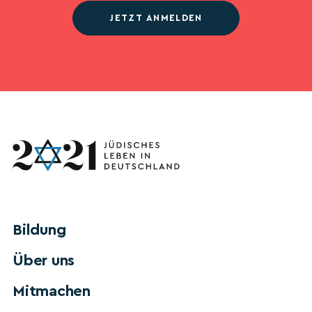
JETZT ANMELDEN
Bildung
Über uns
Mitmachen