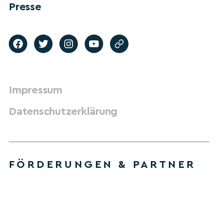
Presse
Impressum
Datenschutzerklärung
FÖRDERUNGEN & PARTNER