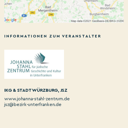
INFORMATIONEN ZUM VERANSTALTER
IKG & STADT WÜRZBURG, JSZ
www.johanna-stahl-zentrum.de
jsz@bezirk-unterfranken.de