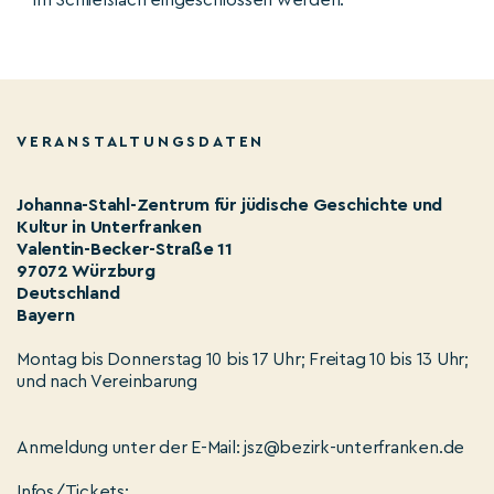
im Schließfach eingeschlossen werden.
VERANSTALTUNGSDATEN
Johanna-Stahl-Zentrum für jüdische Geschichte und
Kultur in Unterfranken
Valentin-Becker-Straße 11
97072 Würzburg
Deutschland
Bayern
Montag bis Donnerstag 10 bis 17 Uhr; Freitag 10 bis 13 Uhr;
und nach Vereinbarung
Anmeldung unter der E-Mail: jsz@bezirk-unterfranken.de
Infos/Tickets: