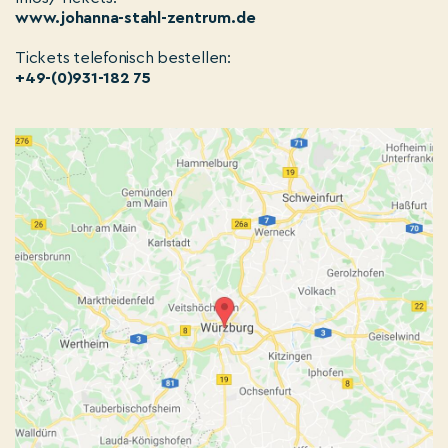
www.johanna-stahl-zentrum.de
Tickets telefonisch bestellen:
+49-(0)931-182 75