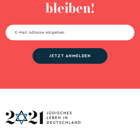
bleiben!
JETZT ANMELDEN