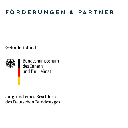
FÖRDERUNGEN & PARTNER