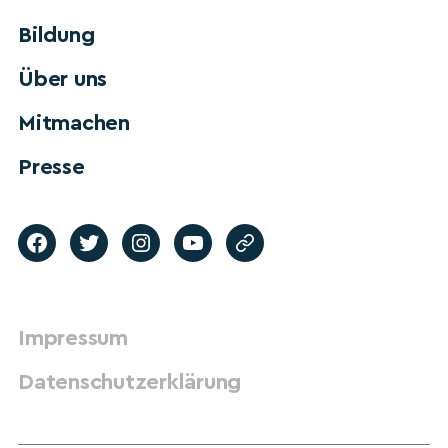
Bildung
Über uns
Mitmachen
Presse
Impressum
Datenschutzerklärung