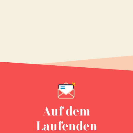
Auf dem
Laufenden