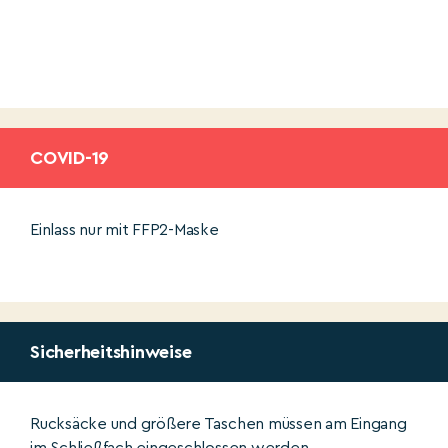
COVID-19
Einlass nur mit FFP2-Maske
Sicherheitshinweise
Rucksäcke und größere Taschen müssen am Eingang