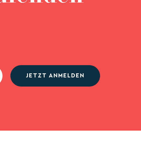
JETZT ANMELDEN