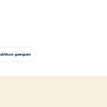
 Publikum geeignet