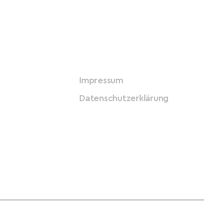
Impressum
Datenschutzerklärung