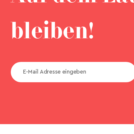
bleiben!