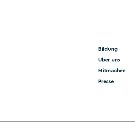
Bildung
Über uns
Mitmachen
Presse