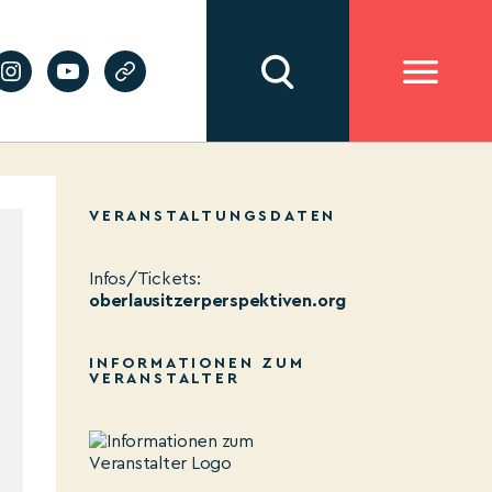
VERANSTALTUNGSDATEN
Infos/Tickets:
oberlausitzerperspektiven.org
INFORMATIONEN ZUM
VERANSTALTER