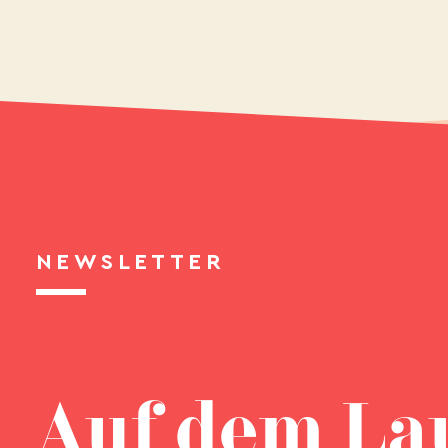
NEWSLETTER
Auf dem La