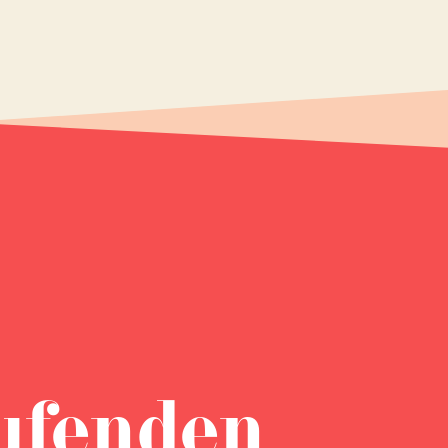
ufenden