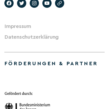
Impressum
Datenschutzerklärung
FÖRDERUNGEN & PARTNER