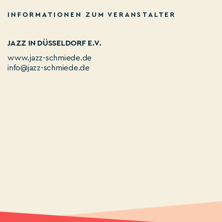
INFORMATIONEN ZUM VERANSTALTER
JAZZ IN DÜSSELDORF E.V.
www.jazz-schmiede.de
info@jazz-schmiede.de