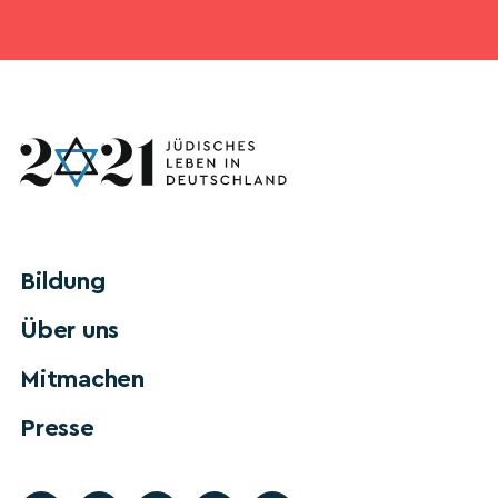
Bildung
Über uns
Mitmachen
Presse