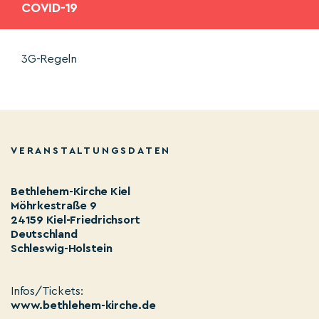
COVID-19
3G-Regeln
VERANSTALTUNGSDATEN
Bethlehem-Kirche Kiel
Möhrkestraße 9
24159 Kiel-Friedrichsort
Deutschland
Schleswig-Holstein
Infos/Tickets:
www.bethlehem-kirche.de