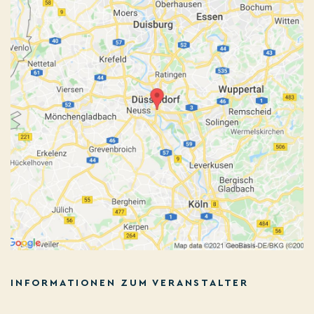
INFORMATIONEN ZUM VERANSTALTER