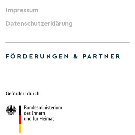
Impressum
Datenschutzerklärung
FÖRDERUNGEN & PARTNER