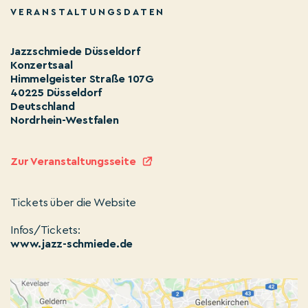
VERANSTALTUNGSDATEN
Jazzschmiede Düsseldorf
Konzertsaal
Himmelgeister Straße 107G
40225 Düsseldorf
Deutschland
Nordrhein-Westfalen
Zur Veranstaltungsseite
Tickets über die Website
Infos/Tickets:
www.jazz-schmiede.de