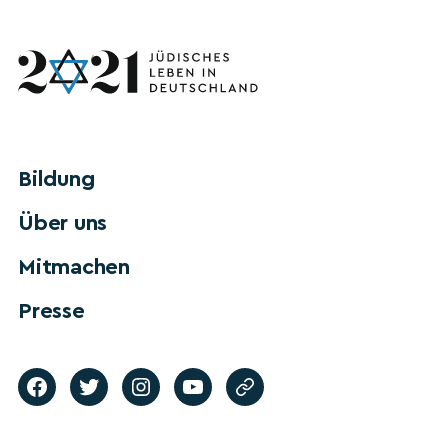
Bildung
Über uns
Mitmachen
Presse