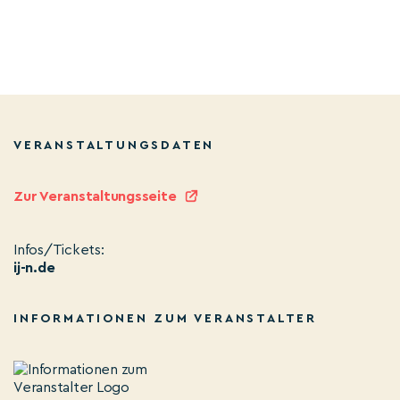
VERANSTALTUNGSDATEN
Zur Veranstaltungsseite
Infos/Tickets:
ij-n.de
INFORMATIONEN ZUM VERANSTALTER