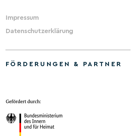
Impressum
Datenschutzerklärung
FÖRDERUNGEN & PARTNER