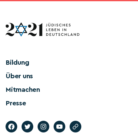
Bildung
Über uns
Mitmachen
Presse