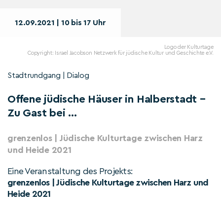
12.09.2021 | 10 bis 17 Uhr
Logo der Kulturtage
Copyright: Israel Jacobson Netzwerk für jüdische Kultur und Geschichte e.V.
Stadtrundgang | Dialog
Offene jüdische Häuser in Halberstadt –
Zu Gast bei …
grenzenlos | Jüdische Kulturtage zwischen Harz
und Heide 2021
Eine Veranstaltung des Projekts:
grenzenlos | Jüdische Kulturtage zwischen Harz und
Heide 2021