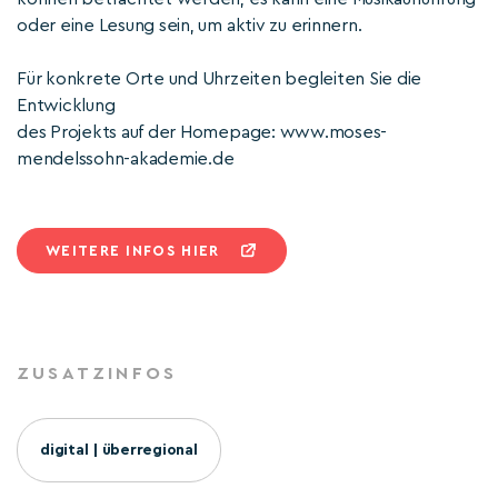
oder eine Lesung sein, um aktiv zu erinnern.
Für konkrete Orte und Uhrzeiten begleiten Sie die
Entwicklung
des Projekts auf der Homepage: www.moses-
mendelssohn-akademie.de
WEITERE INFOS HIER
ZUSATZINFOS
digital | überregional