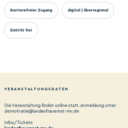
Barrierefreier Zugang
digital | überregional
Eintritt frei
VERANSTALTUNGSDATEN
Die Veranstaltung findet online statt. Anmeldung unter
demokratie@landesfrauenrat-mv.de
Infos/Tickets: