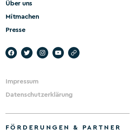
Über uns
Mitmachen
Presse
Impressum
Datenschutzerklärung
FÖRDERUNGEN & PARTNER