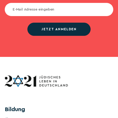
JETZT ANMELDEN
Bildung