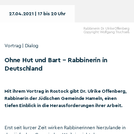
27.04.2021 | 17 bis 20 Uhr
Rabbinerin Dr. Ulrike Offenberg
Copyright: Wolfgang Truchseß
Vortrag | Dialog
Ohne Hut und Bart – Rabbinerin in
Deutschland
Mit ihrem Vortrag in Rostock gibt Dr. Ulrike Offenberg,
Rabbinerin der Jüdischen Gemeinde Hameln, einen
tiefen Einblick in die Herausforderungen ihrer Arbeit.
Erst seit kurzer Zeit wirken Rabbinerinnen hierzulande in