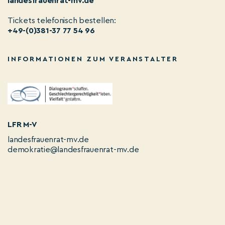
landesfrauenrat-mv.de
Tickets telefonisch bestellen:
+49-(0)381-37 77 54 96
INFORMATIONEN ZUM VERANSTALTER
LFR M-V
landesfrauenrat-mv.de
demokratie@landesfrauenrat-mv.de