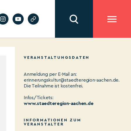
VERANSTALTUNGSDATEN
Anmeldung per E-Mail an:
erinnerungskultur@staedteregion-aachen.de.
Die Teilnahme ist kostenfrei.
Infos/Tickets:
www.staedteregion-aachen.de
INFORMATIONEN ZUM
VERANSTALTER