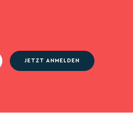
JETZT ANMELDEN