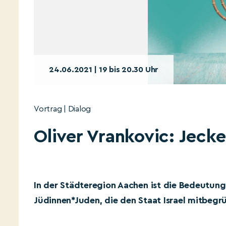
24.06.2021 | 19 bis 20.30 Uhr
Vortrag | Dialog
Oliver Vrankovic: Jecke
In der Städteregion Aachen ist die Bedeutun
Jüdinnen*Juden, die den Staat Israel mitbegr