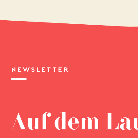
NEWSLETTER
Auf dem La