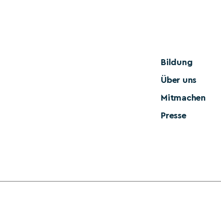
Bildung
Über uns
Mitmachen
Presse