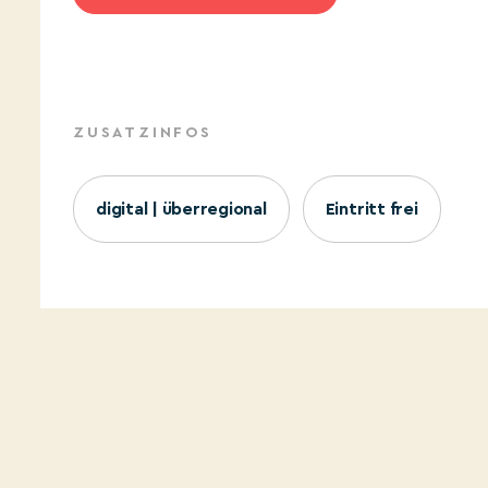
ZUSATZINFOS
digital | überregional
Eintritt frei