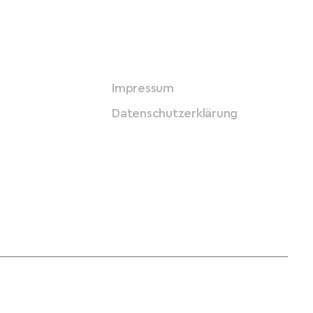
Impressum
Datenschutzerklärung