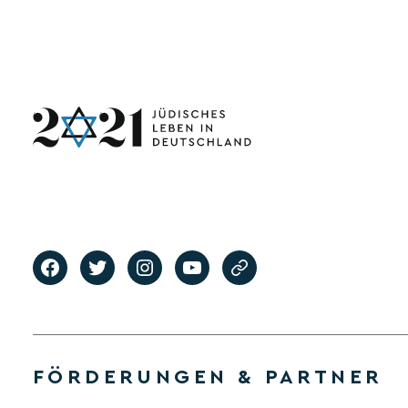
FÖRDERUNGEN & PARTNER