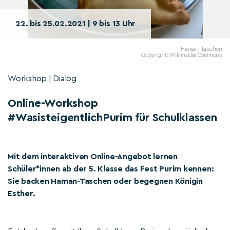
22. bis 25.02.2021 | 9 bis 13 Uhr
Haman-Taschen
Copyright: Wikimedia Commons
Workshop | Dialog
Online-Workshop
#WasisteigentlichPurim für Schulklassen
Mit dem interaktiven Online-Angebot lernen
Schüler*innen ab der 5. Klasse das Fest Purim kennen:
Sie backen Haman-Taschen oder begegnen Königin
Esther.