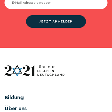
JETZT ANMELDEN
Bildung
Über uns