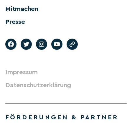
Mitmachen
Presse
Impressum
Datenschutzerklärung
FÖRDERUNGEN & PARTNER