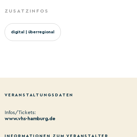
ZUSATZINFOS
digital | überregional
VERANSTALTUNGSDATEN
Infos/Tickets:
www.vhs-hamburg.de
INFORMATIONEN ZUM VERANSTALTER