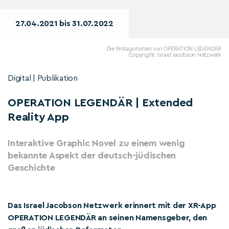
27.04.2021 bis 31.07.2022
Die Protagonisten von OPERATION LEGENDÄR
Copyright: Israel Jacobson Netzwerk
Digital | Publikation
OPERATION LEGENDÄR | Extended
Reality App
Interaktive Graphic Novel zu einem wenig
bekannte Aspekt der deutsch-jüdischen
Geschichte
Das Israel Jacobson Netzwerk erinnert mit der XR-App
OPERATION LEGENDÄR an seinen Namensgeber, den