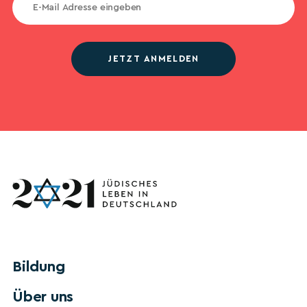
JETZT ANMELDEN
Bildung
Über uns