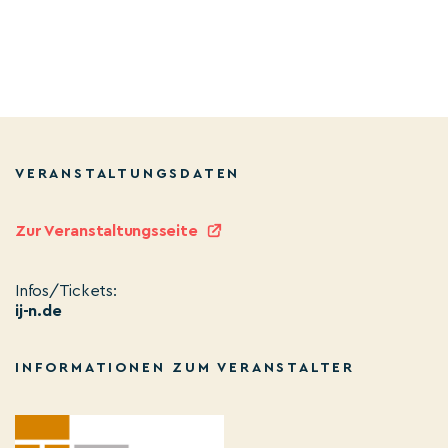
VERANSTALTUNGSDATEN
Zur Veranstaltungsseite
Infos/Tickets:
ij-n.de
INFORMATIONEN ZUM VERANSTALTER