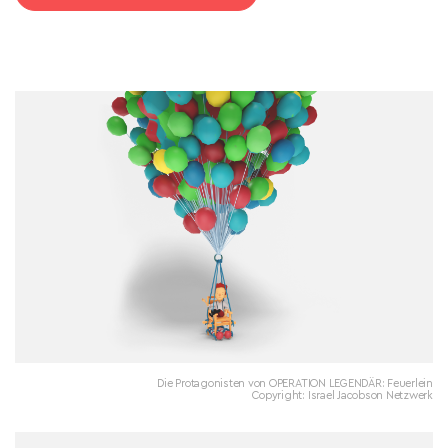
Die Protagonisten von OPERATION LEGENDÄR: Feuerlein
Copyright: Israel Jacobson Netzwerk