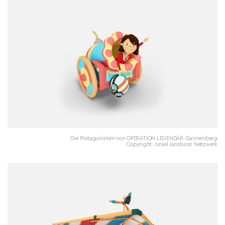
Die Protagonisten von OPERATION LEGENDÄR: Dannenberg
Copyright: Israel Jacobson Netzwerk