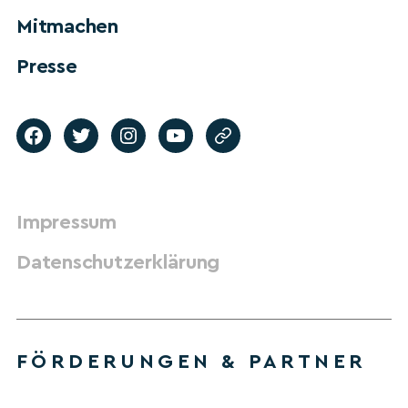
Mitmachen
Presse
Impressum
Datenschutzerklärung
FÖRDERUNGEN & PARTNER