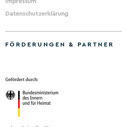
Impressum
Datenschutzerklärung
FÖRDERUNGEN & PARTNER