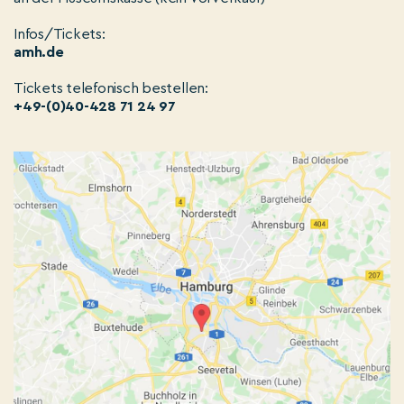
Infos/Tickets:
amh.de
Tickets telefonisch bestellen:
+49-(0)40-428 71 24 97