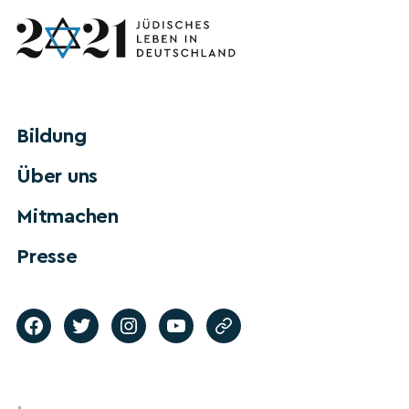
Bildung
Über uns
Mitmachen
Presse