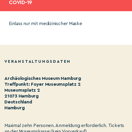
COVID-19
Einlass nur mit medizinischer Maske
VERANSTALTUNGSDATEN
Archäologisches Museum Hamburg
Treffpunkt: Foyer Museumsplatz 2
Museumsplatz 2
21073 Hamburg
Deutschland
Hamburg
Maximal zehn Personen. Anmeldung erforderlich. Tickets
an der Museumskasse (kein Vorverkauf)