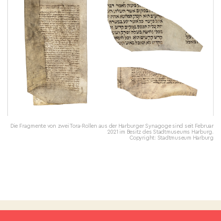
Die Fragmente von zwei Tora-Rollen aus der Harburger Synagoge sind seit Februar
2021 im Besitz des Stadtmuseums Harburg.
Copyright: Stadtmuseum Harburg