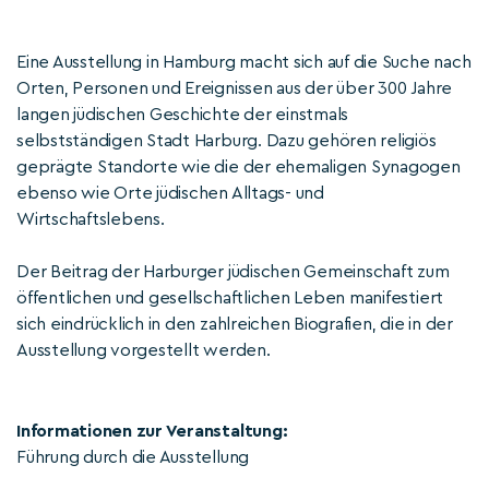
Eine Ausstellung in Hamburg macht sich auf die Suche nach
Orten, Personen und Ereignissen aus der über 300 Jahre
langen jüdischen Geschichte der einstmals
selbstständigen Stadt Harburg. Dazu gehören religiös
geprägte Standorte wie die der ehemaligen Synagogen
ebenso wie Orte jüdischen Alltags- und
Wirtschaftslebens.
Der Beitrag der Harburger jüdischen Gemeinschaft zum
öffentlichen und gesellschaftlichen Leben manifestiert
sich eindrücklich in den zahlreichen Biografien, die in der
Ausstellung vorgestellt werden.
Informationen zur Veranstaltung:
Führung durch die Ausstellung