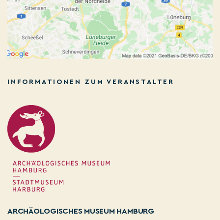
INFORMATIONEN ZUM VERANSTALTER
ARCHÄOLOGISCHES MUSEUM HAMBURG