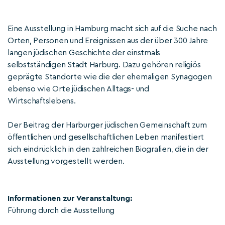
Eine Ausstellung in Hamburg macht sich auf die Suche nach
Orten, Personen und Ereignissen aus der über 300 Jahre
langen jüdischen Geschichte der einstmals
selbstständigen Stadt Harburg. Dazu gehören religiös
geprägte Standorte wie die der ehemaligen Synagogen
ebenso wie Orte jüdischen Alltags- und
Wirtschaftslebens.
Der Beitrag der Harburger jüdischen Gemeinschaft zum
öffentlichen und gesellschaftlichen Leben manifestiert
sich eindrücklich in den zahlreichen Biografien, die in der
Ausstellung vorgestellt werden.
Informationen zur Veranstaltung:
Führung durch die Ausstellung