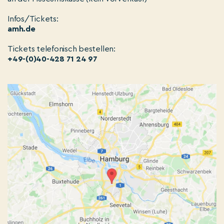
Infos/Tickets:
amh.de
Tickets telefonisch bestellen:
+49-(0)40-428 71 24 97