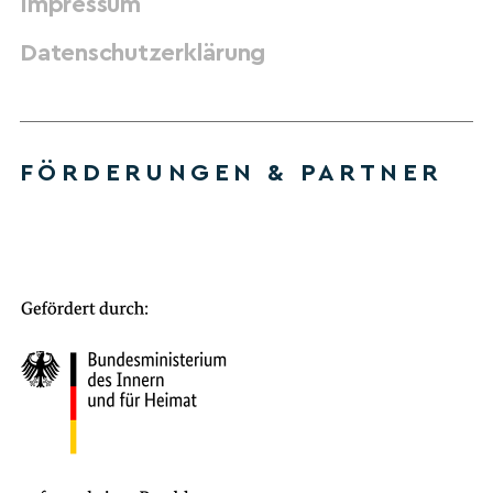
Impressum
Datenschutzerklärung
FÖRDERUNGEN & PARTNER