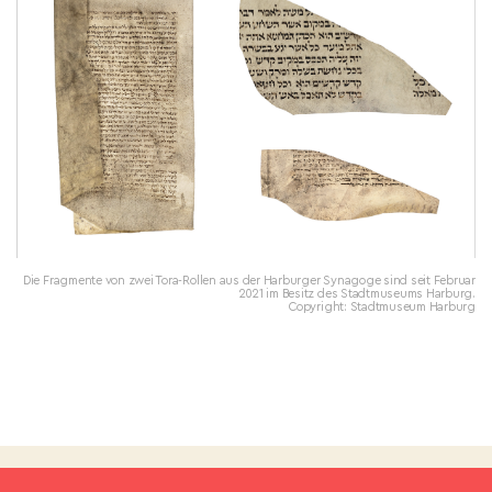
Die Fragmente von zwei Tora-Rollen aus der Harburger Synagoge sind seit Februar
2021 im Besitz des Stadtmuseums Harburg.
Copyright: Stadtmuseum Harburg