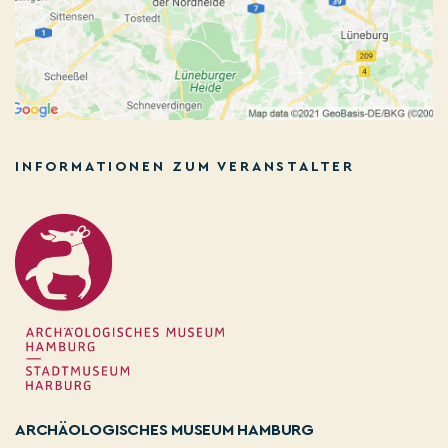
INFORMATIONEN ZUM VERANSTALTER
ARCHÄOLOGISCHES MUSEUM HAMBURG