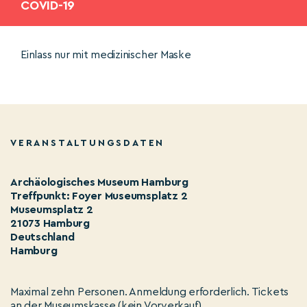
COVID-19
Einlass nur mit medizinischer Maske
VERANSTALTUNGSDATEN
Archäologisches Museum Hamburg
Treffpunkt: Foyer Museumsplatz 2
Museumsplatz 2
21073 Hamburg
Deutschland
Hamburg
Maximal zehn Personen. Anmeldung erforderlich. Tickets
an der Museumskasse (kein Vorverkauf)