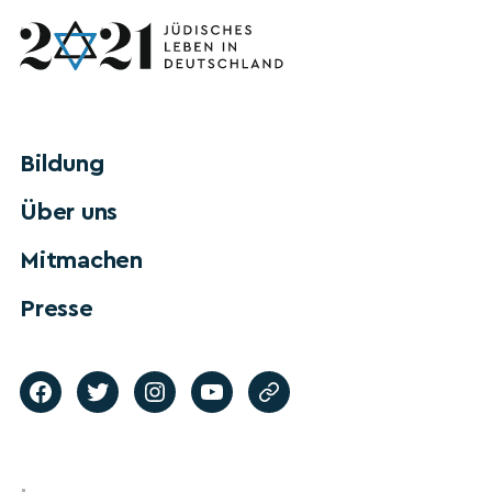
Bildung
Über uns
Mitmachen
Presse