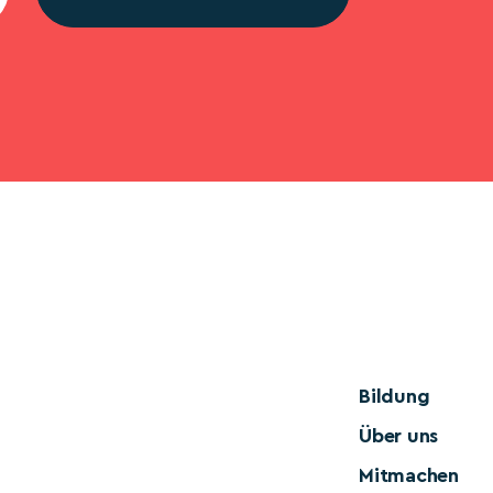
Bildung
Über uns
Mitmachen