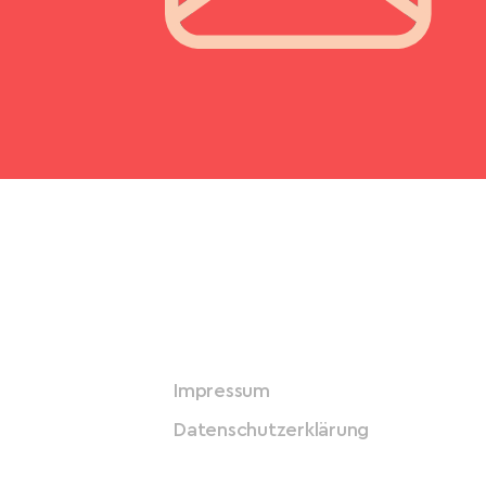
Impressum
Datenschutzerklärung