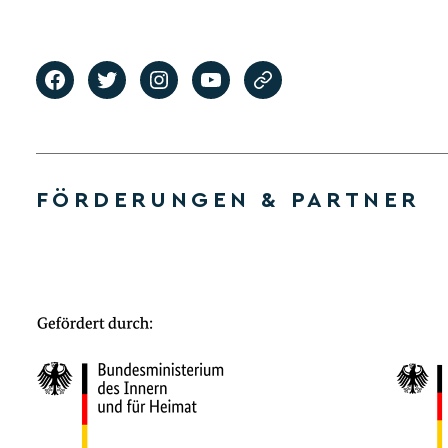
FÖRDERUNGEN & PARTNER