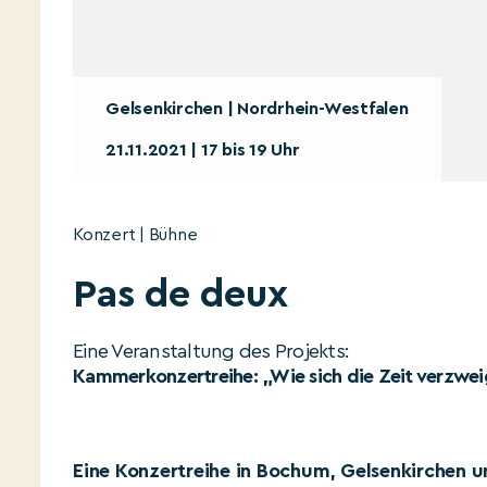
Gelsenkirchen | Nordrhein-Westfalen
21.11.2021 | 17 bis 19 Uhr
Konzert | Bühne
Pas de deux
Eine Veranstaltung des Projekts:
Kammerkonzertreihe: „Wie sich die Zeit verzwei
Eine Konzertreihe in Bochum, Gelsenkirchen 