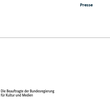
Presse