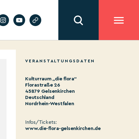
VERANSTALTUNGSDATEN
Kulturraum „die flora“
Florastraße 26
45879 Gelsenkirchen
Deutschland
Nordrhein-Westfalen
Infos/Tickets:
www.die-flora-gelsenkirchen.de