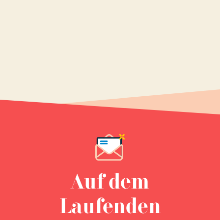
Auf dem
Laufenden