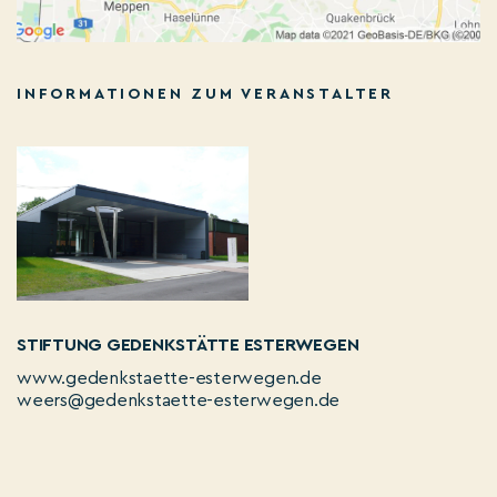
INFORMATIONEN ZUM VERANSTALTER
STIFTUNG GEDENKSTÄTTE ESTERWEGEN
www.gedenkstaette-esterwegen.de
weers@gedenkstaette-esterwegen.de