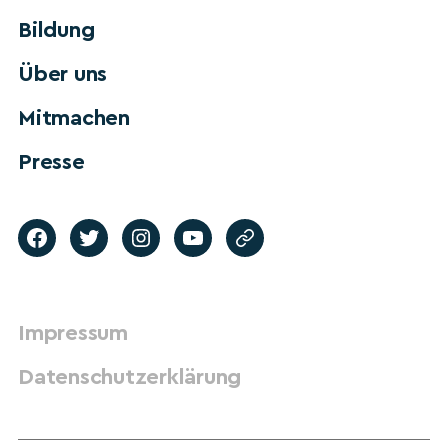
Bildung
Über uns
Mitmachen
Presse
Impressum
Datenschutzerklärung