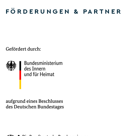
FÖRDERUNGEN & PARTNER