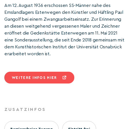
Am 12. August 1936 erschossen SS-Männer nahe des
Emslandlagers Esterwegen den Künstler und Häftling Paul
Gangolf bei einem Zwangsarbeitseinsatz. Zur Erinnerung
an diesen weitgehend vergessenen Maler und Zeichner
eröffnet die Gedenkstätte Esterwegen am 11. Mai 2021
eine Sonderausstellung, die seit Ende 2018 gemeinsam mit
dem Kunsthistorischen Institut der Universität Osnabrück
erarbeitet worden ist.
WEITERE INFOS HIER
ZUSATZINFOS