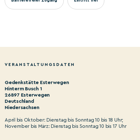
Barrierefreier Zugang
Eintritt frei
VERANSTALTUNGSDATEN
Gedenkstätte Esterwegen
Hinterm Busch 1
26897 Esterwegen
Deutschland
Niedersachsen
April bis Oktober: Dienstag bis Sonntag 10 bis 18 Uhr;
November bis März: Dienstag bis Sonntag 10 bis 17 Uhr