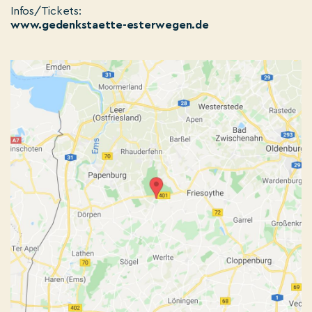
Infos/Tickets:
www.gedenkstaette-esterwegen.de