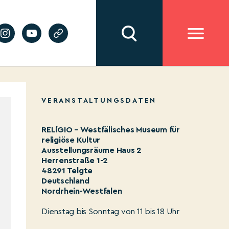
VERANSTALTUNGSDATEN
RELíGIO – Westfälisches Museum für
religiöse Kultur
Ausstellungsräume Haus 2
Herrenstraße 1-2
48291 Telgte
Deutschland
Nordrhein-Westfalen
Dienstag bis Sonntag von 11 bis 18 Uhr