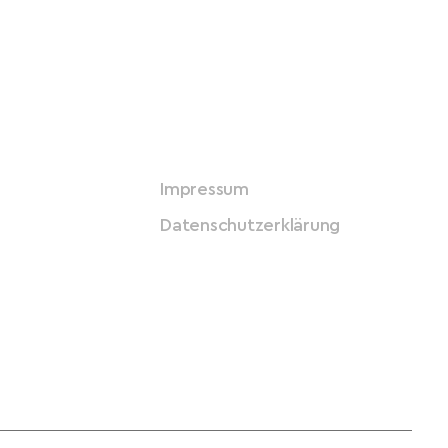
Impressum
Datenschutzerklärung