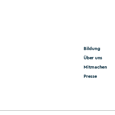
Bildung
Über uns
Mitmachen
Presse