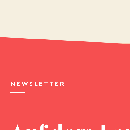
NEWSLETTER