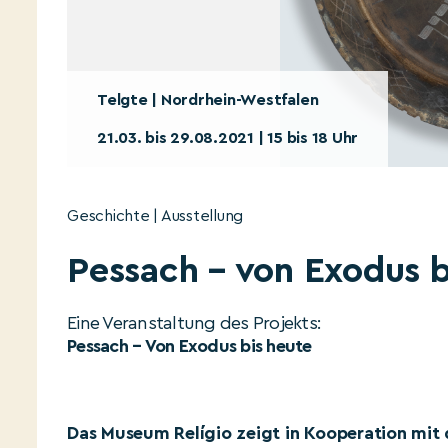
Telgte | Nordrhein-Westfalen
21.03. bis 29.08.2021 | 15 bis 18 Uhr
Geschichte | Ausstellung
Pessach – von Exodus b
Eine Veranstaltung des Projekts:
Pessach – Von Exodus bis heute
Das Museum Relígio zeigt in Kooperation mit