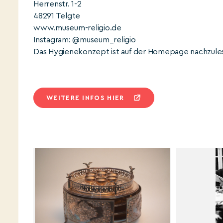
Herrenstr. 1-2
48291 Telgte
www.museum-religio.de
Instagram: @museum_religio
Das Hygienekonzept ist auf der Homepage nachzule
WEITERE INFOS HIER