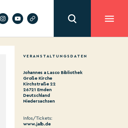
VERANSTALTUNGSDATEN
Johannes a Lasco Bibliothek
Große Kirche
Kirchstraße 22
26721 Emden
Deutschland
Niedersachsen
Infos/Tickets:
www.jalb.de