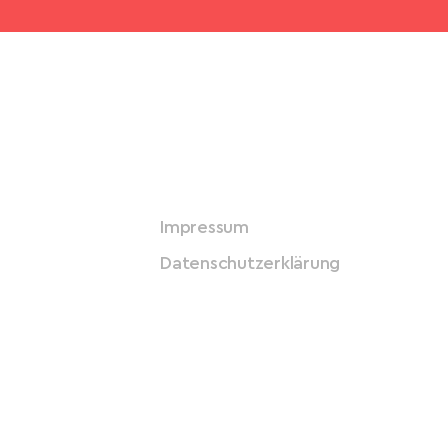
Impressum
Datenschutzerklärung