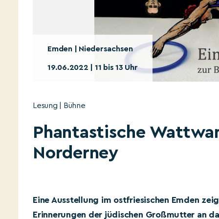
Emden | Niedersachsen
19.06.2022 | 11 bis 13 Uhr
Lesung | Bühne
Phantastische Wattwan
Norderney
Eine Ausstellung im ostfriesischen Emden ze
Erinnerungen der jüdischen Großmutter an d