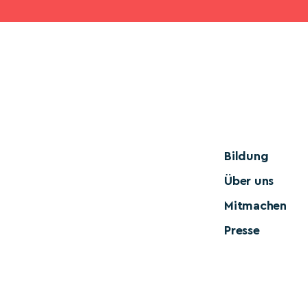
Bildung
Über uns
Mitmachen
Presse