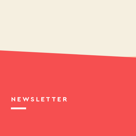
NEWSLETTER