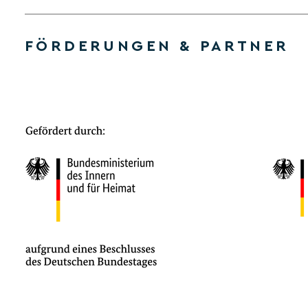
FÖRDERUNGEN & PARTNER