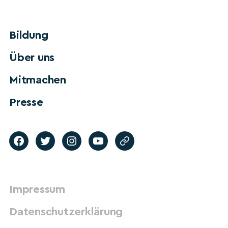
Bildung
Über uns
Mitmachen
Presse
Impressum
Datenschutzerklärung