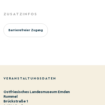
ZUSATZINFOS
Barrierefreier Zugang
VERANSTALTUNGSDATEN
Ostfriesisches Landesmuseum Emden
Rummel
Brückstraße 1