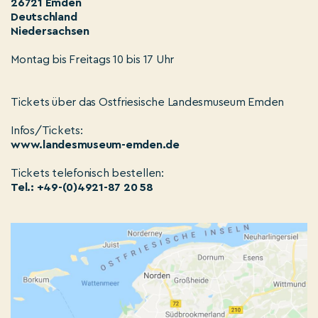
26721 Emden
Deutschland
Niedersachsen
Montag bis Freitags 10 bis 17 Uhr
Tickets über das Ostfriesische Landesmuseum Emden
Infos/Tickets:
www.landesmuseum-emden.de
Tickets telefonisch bestellen:
Tel.: +49-(0)4921-87 20 58