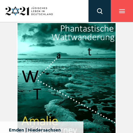
Emden | Niedersachsen