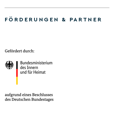
FÖRDERUNGEN & PARTNER