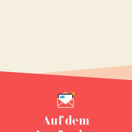
Auf dem