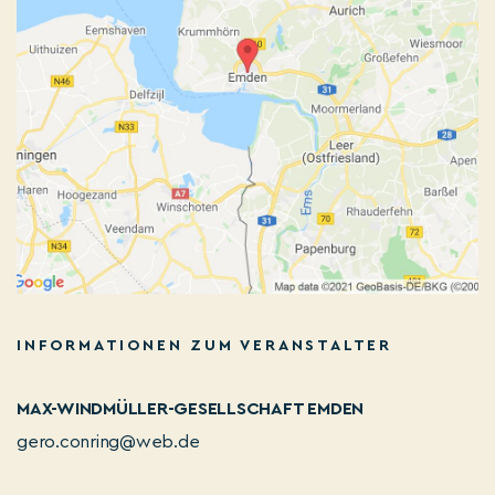
INFORMATIONEN ZUM VERANSTALTER
MAX-WINDMÜLLER-GESELLSCHAFT EMDEN
gero.conring@web.de