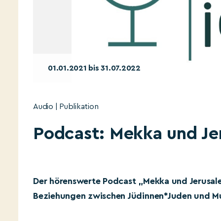
01.01.2021 bis 31.07.2022
Audio | Publikation
Podcast: Mekka und Je
Der hörenswerte Podcast „Mekka und Jerusale
Beziehungen zwischen Jüdinnen*Juden und Mu