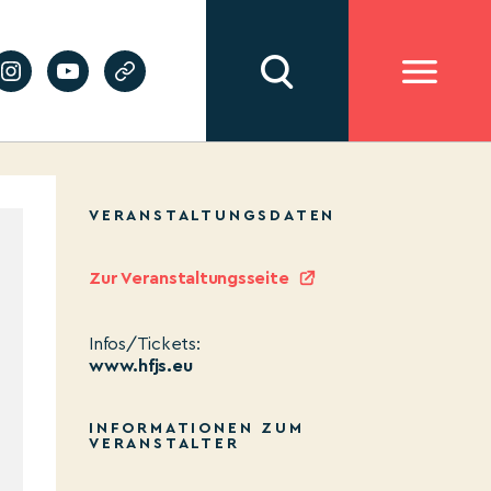
VERANSTALTUNGSDATEN
Zur Veranstaltungsseite
Infos/Tickets:
www.hfjs.eu
INFORMATIONEN ZUM
VERANSTALTER