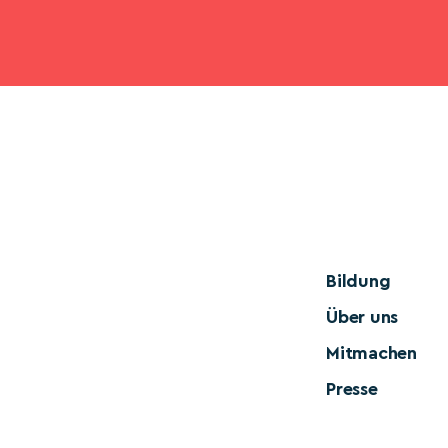
Bildung
Über uns
Mitmachen
Presse