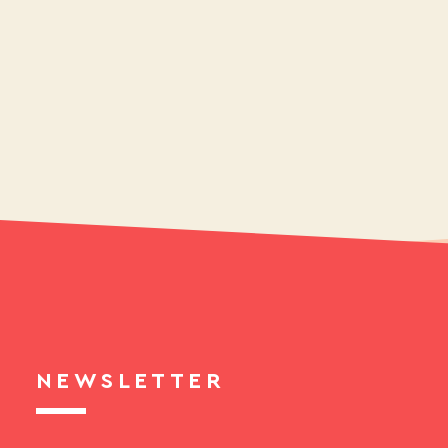
NEWSLETTER