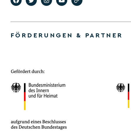
FÖRDERUNGEN & PARTNER