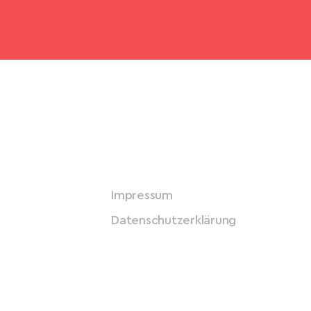
Impressum
Datenschutzerklärung