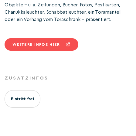
Objekte – u. a. Zeitungen, Bücher, Fotos, Postkarten,
Chanukkaleuchter, Schabbatleuchter, ein Toramantel
oder ein Vorhang vom Toraschrank – präsentiert.
WEITERE INFOS HIER
ZUSATZINFOS
Eintritt frei