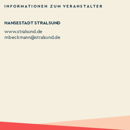
INFORMATIONEN ZUM VERANSTALTER
HANSESTADT STRALSUND
www.stralsund.de
mbeckmann@stralsund.de