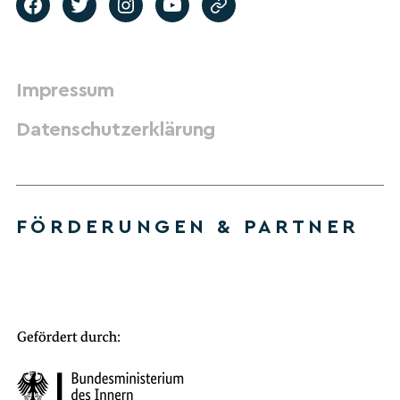
Impressum
Datenschutzerklärung
FÖRDERUNGEN & PARTNER