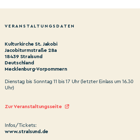
VERANSTALTUNGSDATEN
Kulturkirche St. Jakobi
Jacobiturmstraße 28a
18439 Stralsund
Deutschland
Mecklenburg-Vorpommern
Dienstag bis Sonntag 11 bis 17 Uhr (letzter Einlass um 16.30
Uhr)
Zur Veranstaltungsseite
Infos/Tickets:
www.stralsund.de