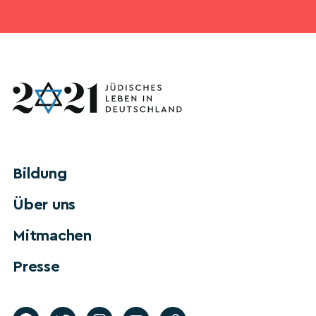
Bildung
Über uns
Mitmachen
Presse