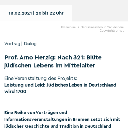
18.02.2021 | 20 bis 22 Uhr
Bremen im Tal der Gemeinden in Yad Vashem
Copyright: privat
Vortrag | Dialog
Prof. Arno Herzig: Nach 321: Blüte
jüdischen Lebens im Mittelalter
Eine Veranstaltung des Projekts:
Leistung und Leid: Jüdisches Leben in Deutschland
wird 1700
Eine Reihe von Vorträgen und
Informationsveranstaltungen in Bremen setzt sich mit
jüdischer Geschichte und Tradition in Deutschland