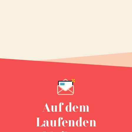
Auf dem
Laufenden