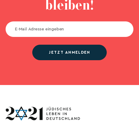
bleiben!
JETZT ANMELDEN