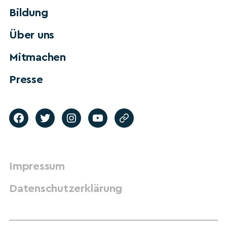
Bildung
Über uns
Mitmachen
Presse
Impressum
Datenschutzerklärung