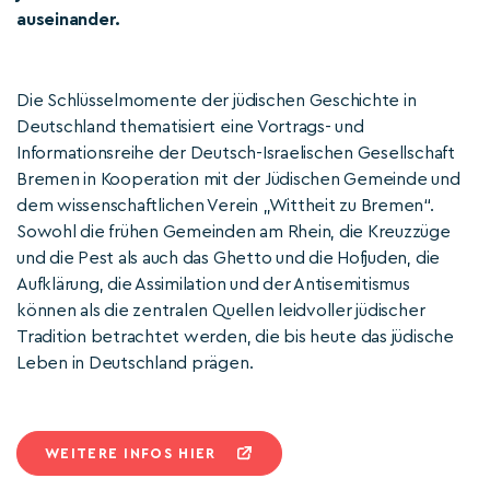
auseinander.
Die Schlüsselmomente der jüdischen Geschichte in
Deutschland thematisiert eine Vortrags- und
Informationsreihe der Deutsch-Israelischen Gesellschaft
Bremen in Kooperation mit der Jüdischen Gemeinde und
dem wissenschaftlichen Verein „Wittheit zu Bremen“.
Sowohl die frühen Gemeinden am Rhein, die Kreuzzüge
und die Pest als auch das Ghetto und die Hofjuden, die
Aufklärung, die Assimilation und der Antisemitismus
können als die zentralen Quellen leidvoller jüdischer
Tradition betrachtet werden, die bis heute das jüdische
Leben in Deutschland prägen.
WEITERE INFOS HIER