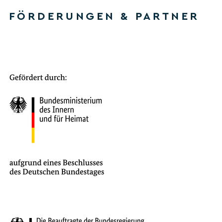
FÖRDERUNGEN & PARTNER