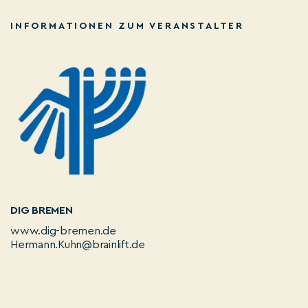
INFORMATIONEN ZUM VERANSTALTER
DIG BREMEN
www.dig-bremen.de
Hermann.Kuhn@brainlift.de