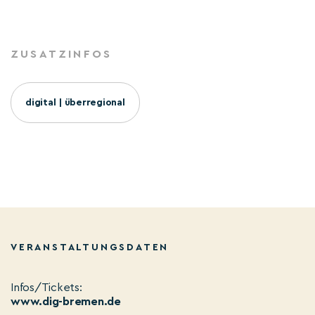
ZUSATZINFOS
digital | überregional
VERANSTALTUNGSDATEN
Infos/Tickets:
www.dig-bremen.de