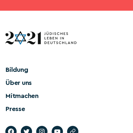
Bildung
Über uns
Mitmachen
Presse