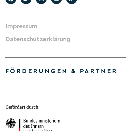
Impressum
Datenschutzerklärung
FÖRDERUNGEN & PARTNER