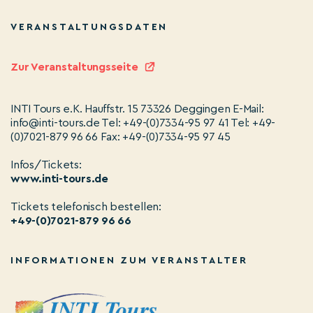
VERANSTALTUNGSDATEN
Zur Veranstaltungsseite
INTI Tours e.K. Hauffstr. 15 73326 Deggingen E-Mail:
info@inti-tours.de Tel: +49-(0)7334-95 97 41 Tel: +49-
(0)7021-879 96 66 Fax: +49-(0)7334-95 97 45
Infos/Tickets:
www.inti-tours.de
Tickets telefonisch bestellen:
+49-(0)7021-879 96 66
INFORMATIONEN ZUM VERANSTALTER