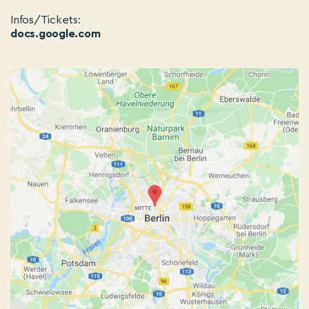
Infos/Tickets:
docs.google.com