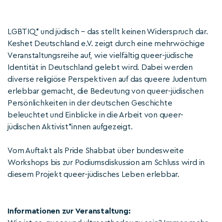
LGBTIQ* und jüdisch – das stellt keinen Widerspruch dar.
Keshet Deutschland e.V. zeigt durch eine mehrwöchige
Veranstaltungsreihe auf, wie vielfältig queer-jüdische
Identität in Deutschland gelebt wird. Dabei werden
diverse religiöse Perspektiven auf das queere Judentum
erlebbar gemacht, die Bedeutung von queer-jüdischen
Persönlichkeiten in der deutschen Geschichte
beleuchtet und Einblicke in die Arbeit von queer-
jüdischen Aktivist*innen aufgezeigt.
Vom Auftakt als Pride Shabbat über bundesweite
Workshops bis zur Podiumsdiskussion am Schluss wird in
diesem Projekt queer-jüdisches Leben erlebbar.
Informationen zur Veranstaltung: