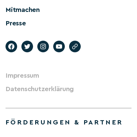
Mitmachen
Presse
Impressum
Datenschutzerklärung
FÖRDERUNGEN & PARTNER