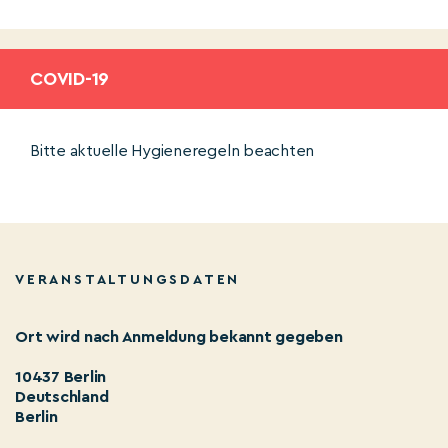
COVID-19
Bitte aktuelle Hygieneregeln beachten
VERANSTALTUNGSDATEN
Ort wird nach Anmeldung bekannt gegeben
10437 Berlin
Deutschland
Berlin