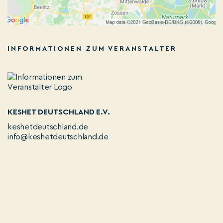
INFORMATIONEN ZUM VERANSTALTER
KESHET DEUTSCHLAND E.V.
keshetdeutschland.de
info@keshetdeutschland.de