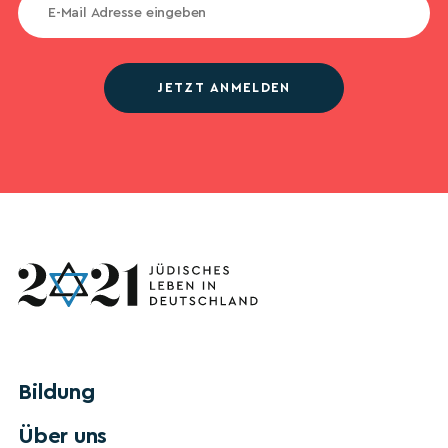
JETZT ANMELDEN
Bildung
Über uns