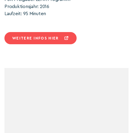
Produktionsjahr: 2016
Laufzeit: 95 Minuten
WEITERE INFOS HIER