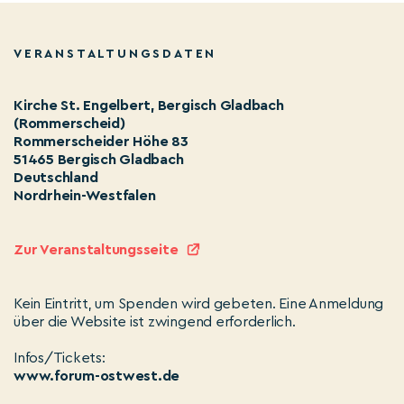
VERANSTALTUNGSDATEN
Kirche St. Engelbert, Bergisch Gladbach
(Rommerscheid)
Rommerscheider Höhe 83
51465 Bergisch Gladbach
Deutschland
Nordrhein-Westfalen
Zur Veranstaltungsseite
Kein Eintritt, um Spenden wird gebeten. Eine Anmeldung
über die Website ist zwingend erforderlich.
Infos/Tickets:
www.forum-ostwest.de