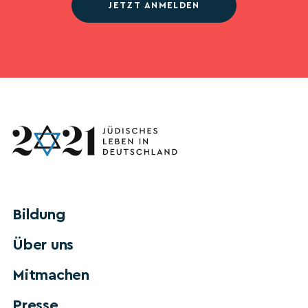
JETZT ANMELDEN
Bildung
Über uns
Mitmachen
Presse