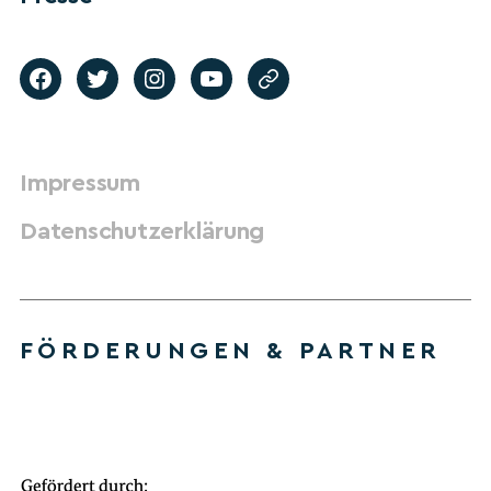
Impressum
Datenschutzerklärung
FÖRDERUNGEN & PARTNER