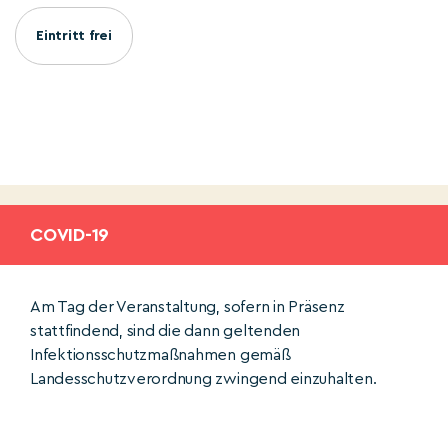
Eintritt frei
COVID-19
Am Tag der Veranstaltung, sofern in Präsenz
stattfindend, sind die dann geltenden
Infektionsschutzmaßnahmen gemäß
Landesschutzverordnung zwingend einzuhalten.