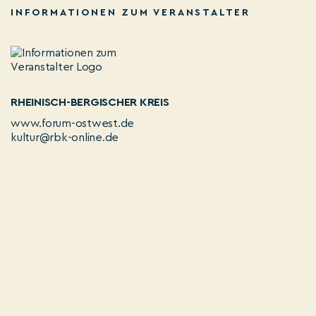
INFORMATIONEN ZUM VERANSTALTER
RHEINISCH-BERGISCHER KREIS
www.forum-ostwest.de
kultur@rbk-online.de